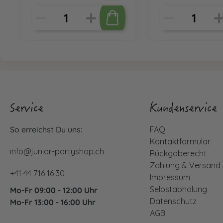
Service
Kundenservice
So erreichst Du uns:
FAQ
Kontaktformular
info@junior-partyshop.ch
Rückgaberecht
Zahlung & Versand
+41 44 716 16 30
Impressum
Selbstabholung
Mo-Fr 09:00 - 12:00 Uhr
Datenschutz
Mo-Fr 13:00 - 16:00 Uhr
AGB