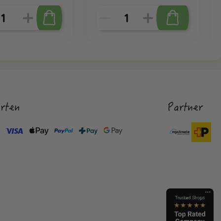
rten
Partner