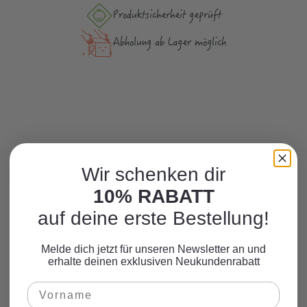
Produktsicher­heit geprüft
Abholung ab Lager möglich
Wir schenken dir
Beschreibung
10% RABATT
auf deine erste Bestellung!
Melde dich jetzt für unseren Newsletter an und
erhalte deinen exklusiven Neukundenrabatt