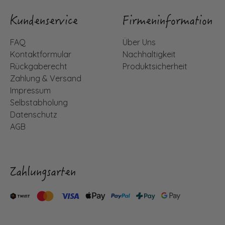
Kundenservice
Firmeninformation
FAQ
Über Uns
Kontaktformular
Nachhaltigkeit
Rückgaberecht
Produktsicherheit
Zahlung & Versand
Impressum
Selbstabholung
Datenschutz
AGB
Zahlungsarten