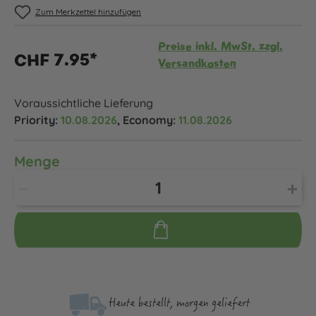
Zum Merkzettel hinzufügen
Preise inkl. MwSt. zzgl.
CHF 7.95*
Versandkosten
Voraussichtliche Lieferung
Priority:
10.08.2026
, Economy:
11.08.2026
Menge
Heute bestellt, morgen geliefert