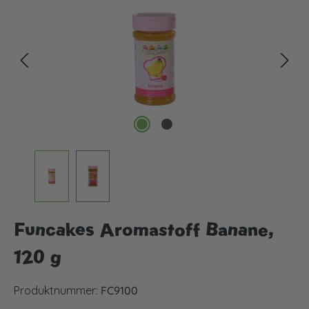
Funcakes Aromastoff Banane,
120 g
Produktnummer:
FC9100