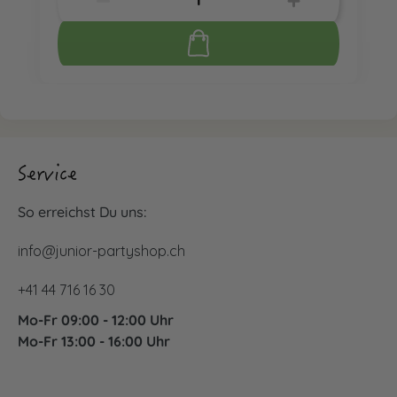
Service
So erreichst Du uns:
info@junior-partyshop.ch
+41 44 716 16 30
Mo-Fr 09:00 - 12:00 Uhr
Mo-Fr 13:00 - 16:00 Uhr