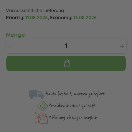
Voraussichtliche Lieferung
Priority:
11.08.2026
, Economy:
13.08.2026
Menge
Heute bestellt, morgen geliefert
Produktsicher­heit geprüft
Abholung ab Lager möglich