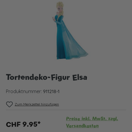
Bildergalerie überspringen
Tortendeko-Figur Elsa
Produktnummer:
911218-1
Zum Merkzettel hinzufügen
Preise inkl. MwSt. zzgl.
CHF 9.95*
Versandkosten