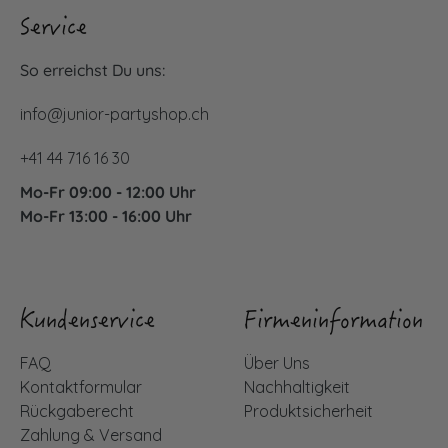
Service
So erreichst Du uns:
info@junior-partyshop.ch
+41 44 716 16 30
Mo-Fr 09:00 - 12:00 Uhr
Mo-Fr 13:00 - 16:00 Uhr
Kundenservice
Firmeninformation
FAQ
Über Uns
Kontaktformular
Nachhaltigkeit
Rückgaberecht
Produktsicherheit
Zahlung & Versand