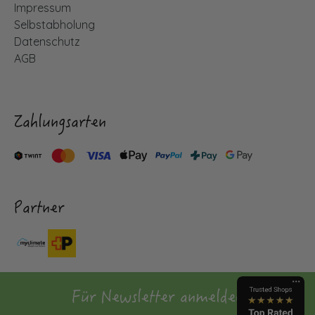
Impressum
Selbstabholung
Datenschutz
AGB
Zahlungsarten
Partner
Für Newsletter anmelden