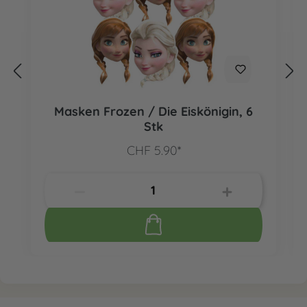
Masken Frozen / Die Eiskönigin, 6
Stk
CHF 5.90*