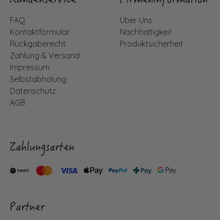
Kundenservice
Firmeninformation
FAQ
Über Uns
Kontaktformular
Nachhaltigkeit
Rückgaberecht
Produktsicherheit
Zahlung & Versand
Impressum
Selbstabholung
Datenschutz
AGB
Zahlungsarten
Partner