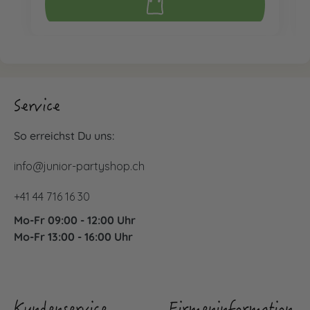
Service
So erreichst Du uns:
info@junior-partyshop.ch
+41 44 716 16 30
Mo-Fr 09:00 - 12:00 Uhr
Mo-Fr 13:00 - 16:00 Uhr