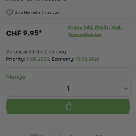
Zum Merkzettel hinzufügen
Preise inkl. MwSt. zzgl.
CHF 9.95*
Versandkosten
Voraussichtliche Lieferung
Priority:
11.08.2026
, Economy:
13.08.2026
Menge