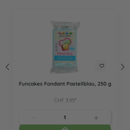
Funcakes Fondant Pastellblau, 250 g
CHF 3.95*