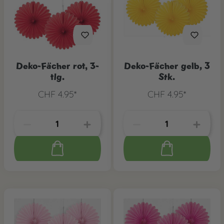
Deko-Fächer rot, 3-
Deko-Fächer gelb, 3
tlg.
Stk.
CHF 4.95*
CHF 4.95*