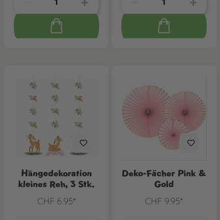
Hängedekoration
Deko-Fächer Pink &
kleines Reh, 3 Stk.
Gold
CHF 6.95*
CHF 9.95*