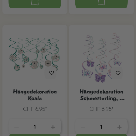
Hängedekoration
Hängedekoration
Koala
Schmetterling, 6
Stk.
CHF 6.95*
CHF 6.95*