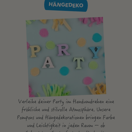
HÄNGEDEKO
Verleihe deiner Party im Handumdrehen eine
fröhliche und stilvolle Atmosphäre. Unsere
Pompons und Hängedekorationen bringen Farbe
und Leichtigkeit in jeden Raum – ob