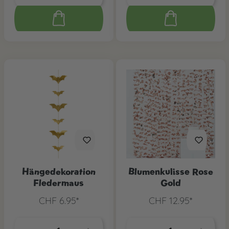
Hängedekoration
Blumenkulisse Rose
Fledermaus
Gold
CHF 6.95*
CHF 12.95*