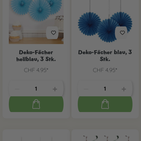
Deko-Fächer
Deko-Fächer blau, 3
hellblau, 3 Stk.
Stk.
CHF 4.95*
CHF 4.95*