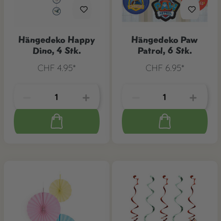
Hängedeko Happy
Hängedeko Paw
Dino, 4 Stk.
Patrol, 6 Stk.
CHF 4.95*
CHF 6.95*