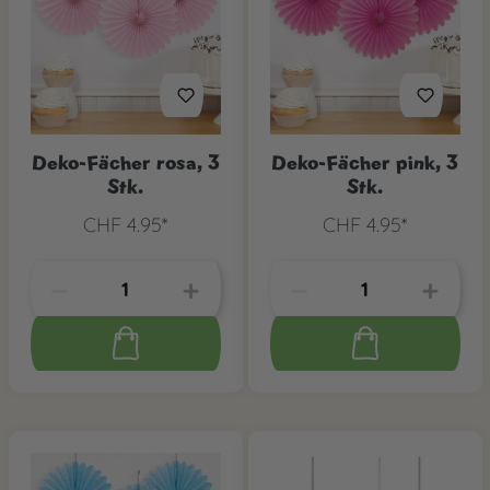
Deko-Fächer rosa, 3
Deko-Fächer pink, 3
Stk.
Stk.
CHF 4.95*
CHF 4.95*