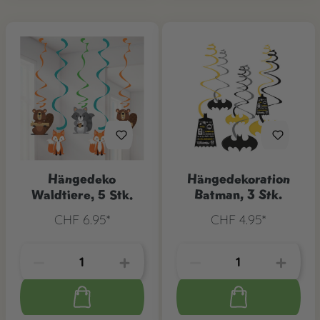
Hängedeko
Hängedekoration
Waldtiere, 5 Stk.
Batman, 3 Stk.
CHF 6.95*
CHF 4.95*