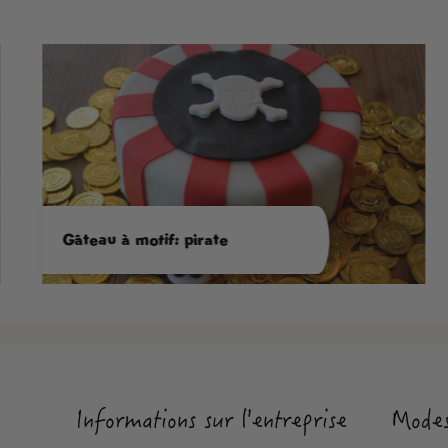
Gâteau à motif: pirate
Informations sur l'entreprise
Modes