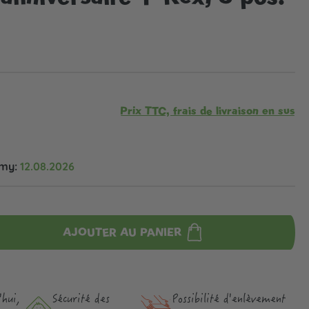
Prix TTC, frais de livraison en sus
omy:
12.08.2026
AJOUTER AU PANIER
hui,
Sécurité des
Possibilité d'enlèvement