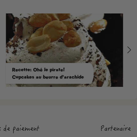
Recette: Ohé le pirate!
Cupcakes au beurre d'arachide
 de paiement
Partenaire