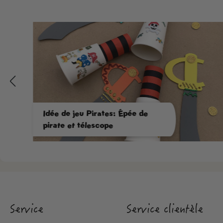
Idée de jeu Pirates: Épée de
pirate et télescope
Service
Service clientèle