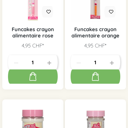
Funcakes crayon
Funcakes crayon
alimentaire rose
alimentaire orange
4,95 CHF*
4,95 CHF*