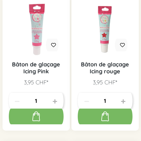
Bâton de glaçage
Bâton de glaçage
Icing Pink
Icing rouge
3,95 CHF*
3,95 CHF*