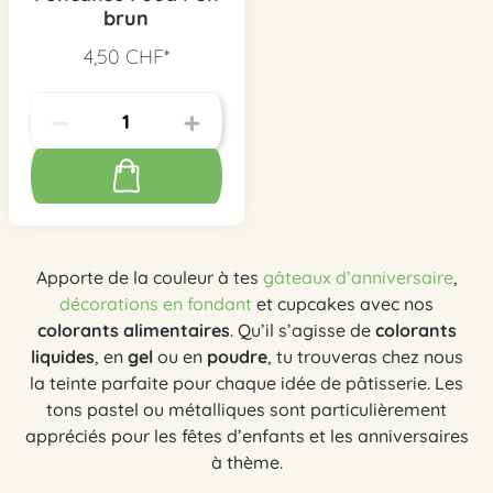
brun
4,50 CHF*
Apporte de la couleur à tes
gâteaux d’anniversaire
,
décorations en fondant
et cupcakes avec nos
colorants alimentaires
. Qu’il s’agisse de
colorants
liquides
, en
gel
ou en
poudre
, tu trouveras chez nous
la teinte parfaite pour chaque idée de pâtisserie. Les
tons pastel ou métalliques sont particulièrement
appréciés pour les fêtes d’enfants et les anniversaires
à thème.