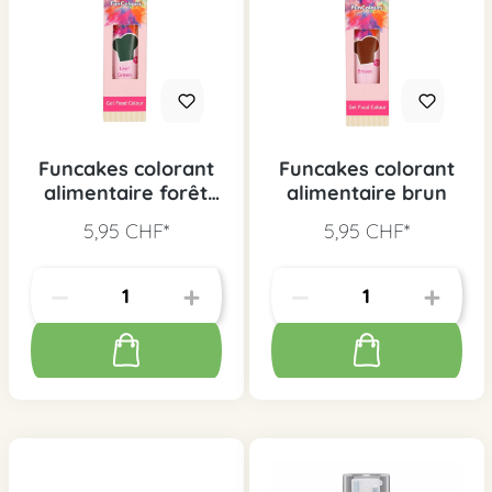
Funcakes colorant
Funcakes colorant
alimentaire forêt
alimentaire brun
verte
5,95 CHF*
5,95 CHF*