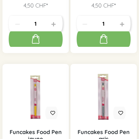
4,50 CHF*
4,50 CHF*
Funcakes Food Pen
Funcakes Food Pen
jaune
gris