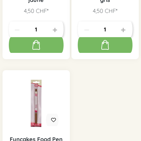
4,50 CHF*
4,50 CHF*
Funcakes Food Pen