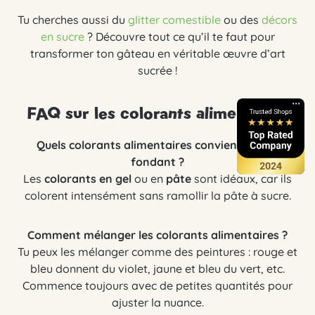
Tu cherches aussi du
glitter comestible
ou des
décors
en sucre
? Découvre tout ce qu’il te faut pour
transformer ton gâteau en véritable œuvre d’art
sucrée !
FAQ sur les colorants alimentaires
Quels colorants alimentaires conviennent au
fondant ?
Les
colorants en gel
ou en
pâte
sont idéaux, car ils
colorent intensément sans ramollir la pâte à sucre.
Comment mélanger les colorants alimentaires ?
Tu peux les mélanger comme des peintures : rouge et
bleu donnent du violet, jaune et bleu du vert, etc.
Commence toujours avec de petites quantités pour
ajuster la nuance.