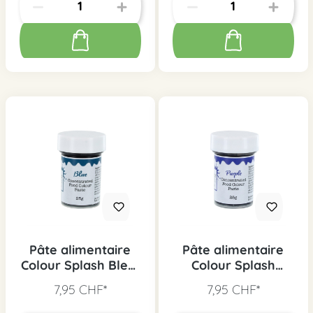
Pâte alimentaire
Pâte alimentaire
Colour Splash Bleu,
Colour Splash
25g
Violet, 25g
7,95 CHF*
7,95 CHF*