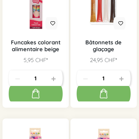
Funcakes colorant
Bâtonnets de
alimentaire beige
glaçage
5,95 CHF*
24,95 CHF*