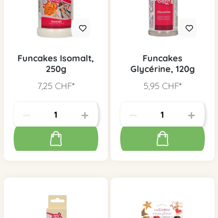
Funcakes Isomalt,
Funcakes
250g
Glycérine, 120g
7,25 CHF*
5,95 CHF*