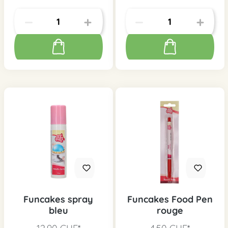
Funcakes spray
Funcakes Food Pen
bleu
rouge