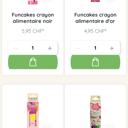
Funcakes crayon
Funcakes crayon
alimentaire noir
alimentaire d'or
5,95 CHF*
4,95 CHF*