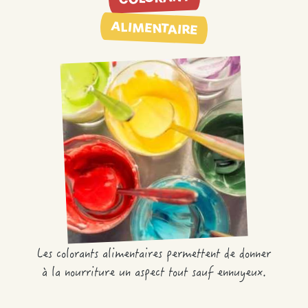
ALIMENTAIRE
Les colorants alimentaires permettent de donner
à la nourriture un aspect tout sauf ennuyeux.