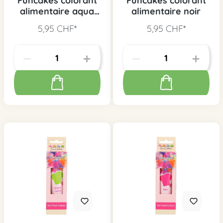
Funcakes colorant
Funcakes colorant
alimentaire aqua
alimentaire noir
bleu
5,95 CHF*
5,95 CHF*