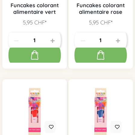
Funcakes colorant
Funcakes colorant
alimentaire vert
alimentaire rose
5,95 CHF*
5,95 CHF*