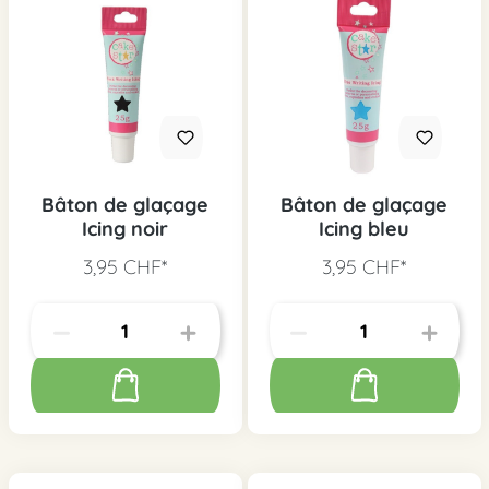
Bâton de glaçage
Bâton de glaçage
Icing noir
Icing bleu
3,95 CHF*
3,95 CHF*