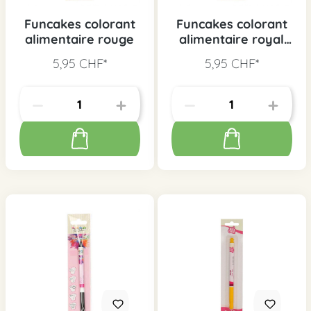
Funcakes colorant
Funcakes colorant
alimentaire rouge
alimentaire royal
bleu
5,95 CHF*
5,95 CHF*