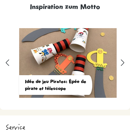
Inspiration zum Motto
Idée de jeu Pirates: Épée de
pirate et télescope
Service