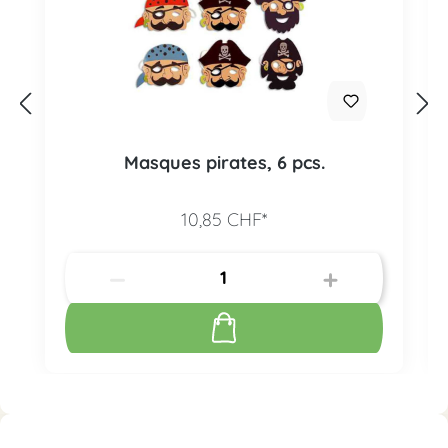
Masques pirates, 6 pcs.
10,85 CHF*