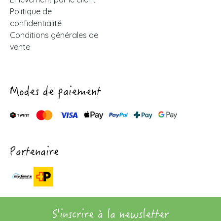
Politique de
confidentialité
Conditions générales de
vente
Modes de paiement
Partenaire
S'inscrire à la newsletter