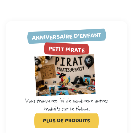
ANNIVERSAIRE D'ENFANT
PETIT PIRATE
Vous trouverez ici de nombreux autres
produits sur le thème.
PLUS DE PRODUITS