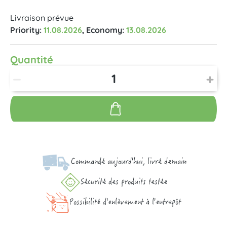
Livraison prévue
Priority:
11.08.2026
, Economy:
13.08.2026
Quantité
Commandé aujourd'hui, livré demain
Sécurité des produits testée
Possibilité d'enlèvement à l'entrepôt