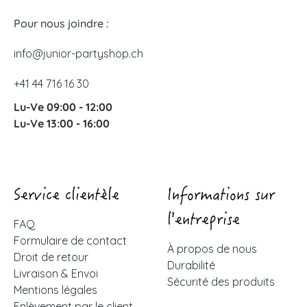
Pour nous joindre :
info@junior-partyshop.ch
+41 44 716 16 30
Lu-Ve 09:00 - 12:00
Lu-Ve 13:00 - 16:00
Service clientèle
Informations sur
l'entreprise
FAQ
Formulaire de contact
À propos de nous
Droit de retour
Durabilité
Livraison & Envoi
Sécurité des produits
Mentions légales
Enlèvement par le client