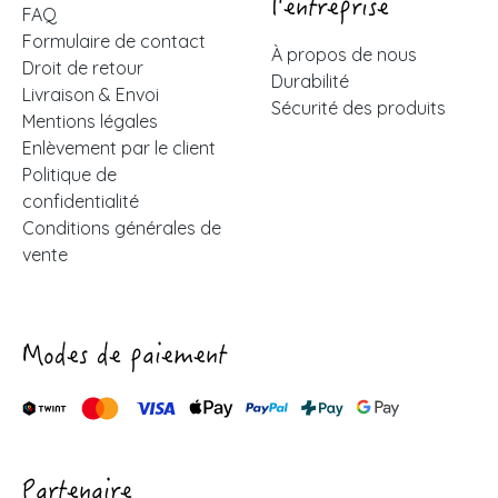
l'entreprise
FAQ
Formulaire de contact
À propos de nous
Droit de retour
Durabilité
Livraison & Envoi
Sécurité des produits
Mentions légales
Enlèvement par le client
Politique de
confidentialité
Conditions générales de
vente
Modes de paiement
Partenaire