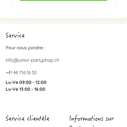
Service
Pour nous joindre :
info@junior-partyshop.ch
+41 44 716 16 30
Lu-Ve 09:00 - 12:00
Lu-Ve 13:00 - 16:00
Service clientèle
Informations sur