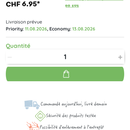
CHF 6.95*
en sus
Livraison prévue
Priority:
11.08.2026
, Economy:
13.08.2026
Quantité
Commandé aujourd'hui, livré demain
Sécurité des produits testée
Possibilité d'enlèvement à l'entrepôt