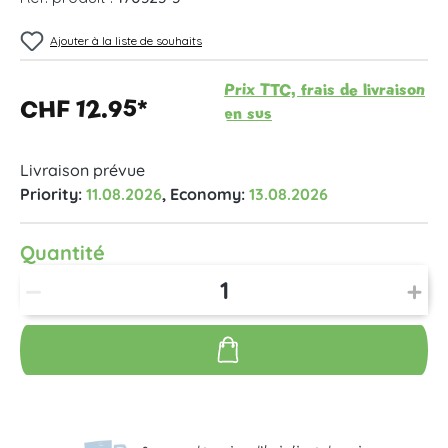
Ajouter à la liste de souhaits
Prix TTC, frais de livraison
CHF 12.95*
en sus
Livraison prévue
Priority:
11.08.2026
, Economy:
13.08.2026
Quantité