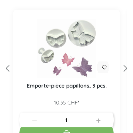
Emporte-pièce papillons, 3 pcs.
10,35 CHF*