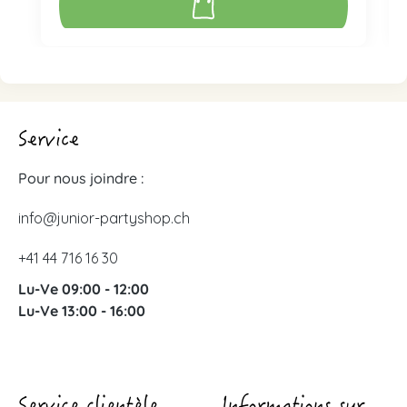
Service
Pour nous joindre :
info@junior-partyshop.ch
+41 44 716 16 30
Lu-Ve 09:00 - 12:00
Lu-Ve 13:00 - 16:00