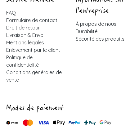
Service clientèle
Informations sur
l'entreprise
FAQ
Formulaire de contact
À propos de nous
Droit de retour
Durabilité
Livraison & Envoi
Sécurité des produits
Mentions légales
Enlèvement par le client
Politique de
confidentialité
Conditions générales de
vente
Modes de paiement