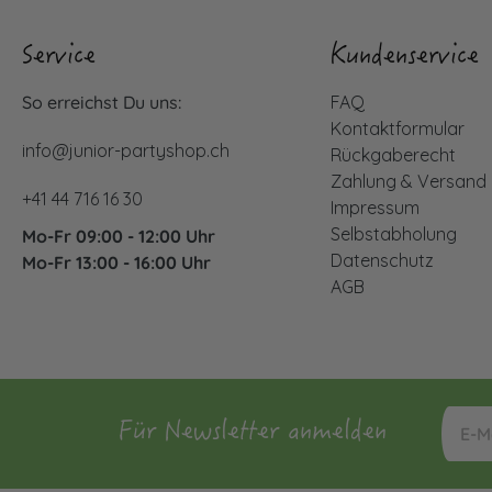
Service
Kundenservice
So erreichst Du uns:
FAQ
Kontaktformular
info@junior-partyshop.ch
Rückgaberecht
Zahlung & Versand
+41 44 716 16 30
Impressum
Selbstabholung
Mo-Fr 09:00 - 12:00 Uhr
Datenschutz
Mo-Fr 13:00 - 16:00 Uhr
AGB
Für Newsletter anmelden