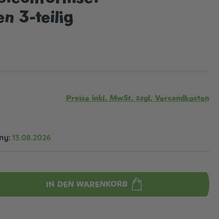
n 3-teilig
Preise inkl. MwSt. zzgl. Versandkosten
my:
13.08.2026
IN DEN WARENKORB