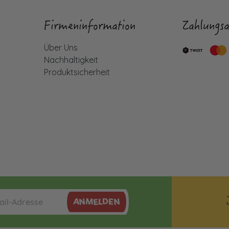
Firmeninformation
Zahlungsa
Über Uns
Nachhaltigkeit
Produktsicherheit
ANMELDEN