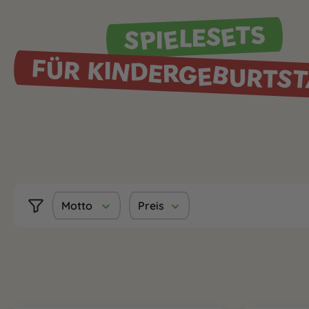
SPIELESETS
FÜR KINDERGEBURTS
Motto
Preis