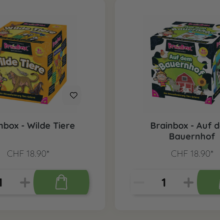
nbox - Wilde Tiere
Brainbox - Auf 
Bauernhof
CHF 18.90*
CHF 18.90*