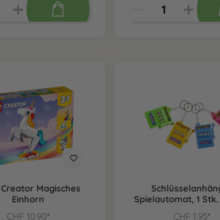
Creator Magisches
Schlüsselanhän
Einhorn
Spielautomat, 1 Stk.
CHF 10.90*
CHF 1.95*