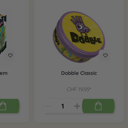
dem
Dobble Classic
CHF 19.95*