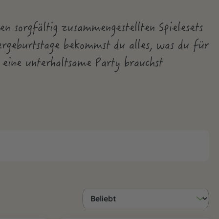
en sorgfältig zusammengestellten Spielesets
ergeburtstage bekommst du alles, was du für
eine unterhaltsame Party brauchst