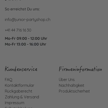
So erreichst Du uns:
info@junior-partyshop.ch
+41 44 716 16 30
Mo-Fr 09:00 - 12:00 Uhr
Mo-Fr 13:00 - 16:00 Uhr
Kundenservice
Firmeninformation
FAQ
Über Uns
Kontaktformular
Nachhaltigkeit
Rückgaberecht
Produktsicherheit
Zahlung & Versand
Impressum