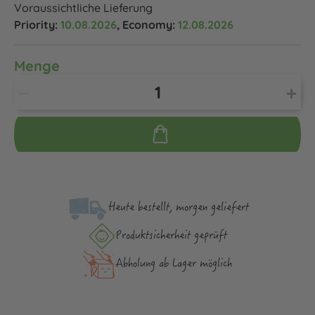
Voraussichtliche Lieferung
Priority:
10.08.2026
, Economy:
12.08.2026
Menge
Heute bestellt, morgen geliefert
Produktsicher­heit geprüft
Abholung ab Lager möglich