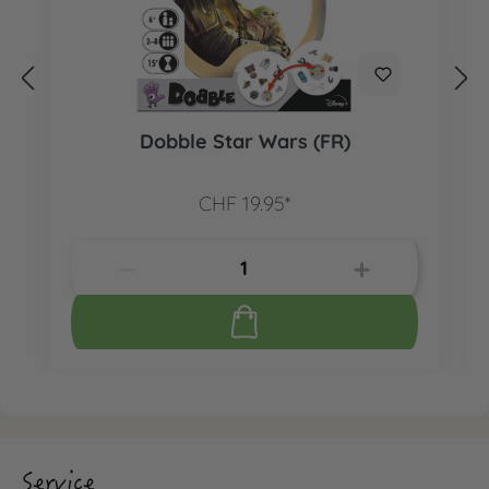
Dobble Star Wars (FR)
CHF 19.95*
Service