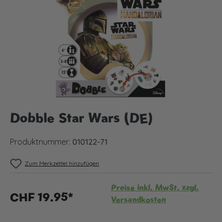
Dobble Star Wars (DE)
Produktnummer:
010122-71
Zum Merkzettel hinzufügen
Preise inkl. MwSt. zzgl.
CHF 19.95*
Versandkosten