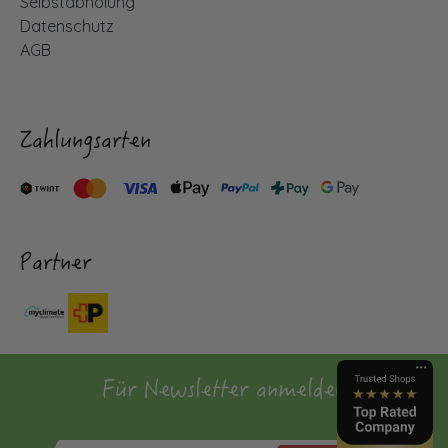
Selbstabholung
Datenschutz
AGB
Zahlungsarten
Partner
Für Newsletter anmelden