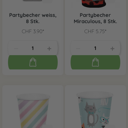
Partybecher weiss,
Partybecher
8 Stk.
Miraculous, 8 Stk.
CHF 3.90*
CHF 5.75*