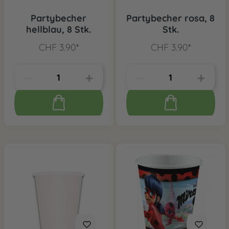
Partybecher
Partybecher rosa, 8
hellblau, 8 Stk.
Stk.
CHF 3.90*
CHF 3.90*