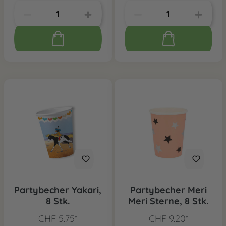
Partybecher Yakari,
Partybecher Meri
8 Stk.
Meri Sterne, 8 Stk.
CHF 5.75*
CHF 9.20*