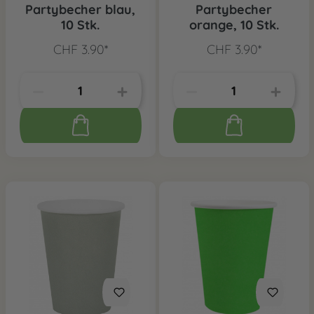
Partybecher blau,
Partybecher
10 Stk.
orange, 10 Stk.
CHF 3.90*
CHF 3.90*