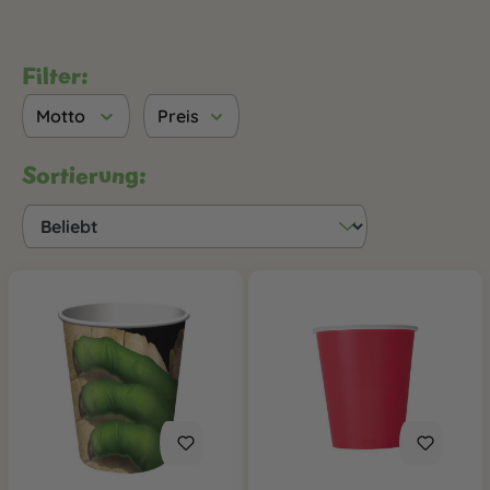
Filter:
Motto
Preis
Sortierung: