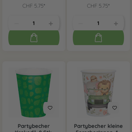
CHF 5.75*
CHF 5.75*
Partybecher
Partybecher kleine