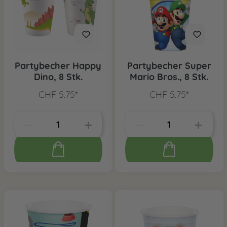
Partybecher Happy
Partybecher Super
Dino, 8 Stk.
Mario Bros., 8 Stk.
CHF 5.75*
CHF 5.75*