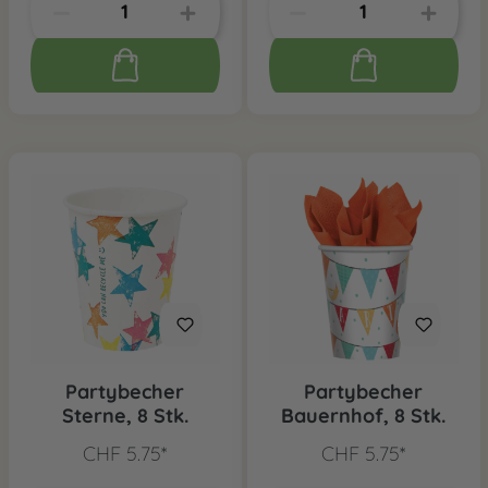
Partybecher
Partybecher
Sterne, 8 Stk.
Bauernhof, 8 Stk.
CHF 5.75*
CHF 5.75*