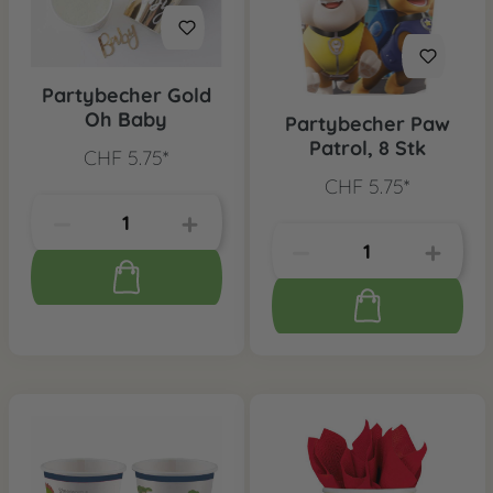
Partybecher Gold
Oh Baby
Partybecher Paw
Patrol, 8 Stk
CHF 5.75*
CHF 5.75*