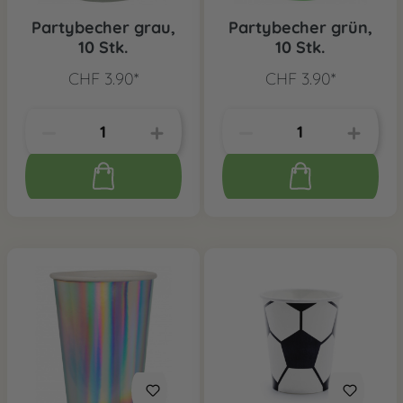
Partybecher grau,
Partybecher grün,
10 Stk.
10 Stk.
CHF 3.90*
CHF 3.90*