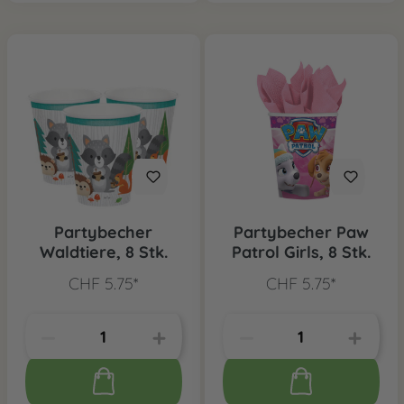
Partybecher
Partybecher Paw
Waldtiere, 8 Stk.
Patrol Girls, 8 Stk.
CHF 5.75*
CHF 5.75*