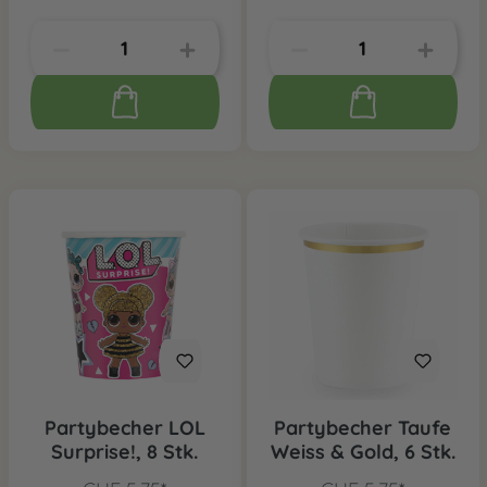
Partybecher LOL
Partybecher Taufe
Surprise!, 8 Stk.
Weiss & Gold, 6 Stk.