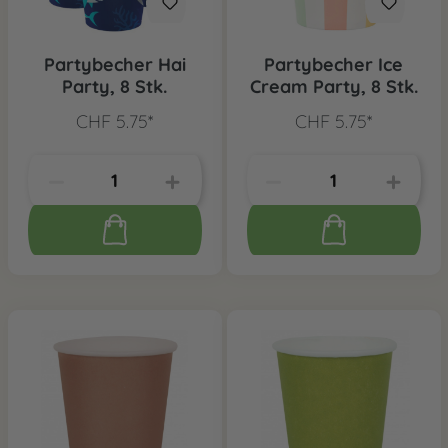
Partybecher Hai
Partybecher Ice
Party, 8 Stk.
Cream Party, 8 Stk.
CHF 5.75*
CHF 5.75*