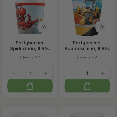
Partybecher
Partybecher
Spiderman, 8 Stk.
Baumaschine, 8 Stk.
CHF 5.75*
CHF 5.75*