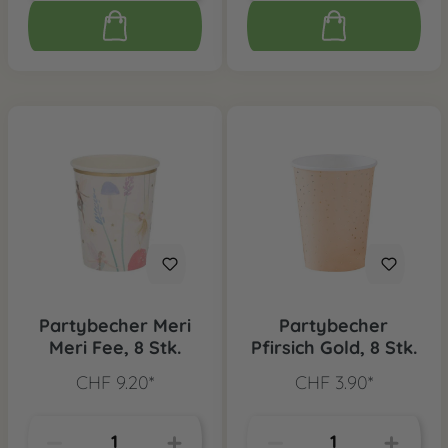
Partybecher Meri
Partybecher
Meri Fee, 8 Stk.
Pfirsich Gold, 8 Stk.
CHF 9.20*
CHF 3.90*