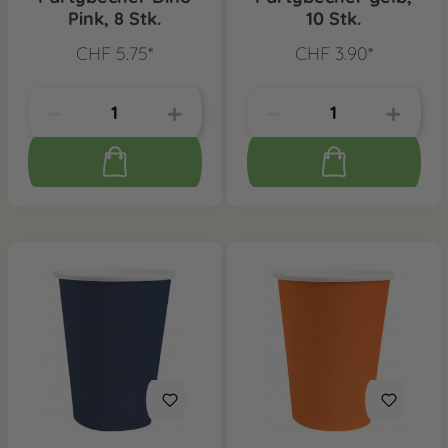
Pink, 8 Stk.
10 Stk.
CHF 5.75*
CHF 3.90*