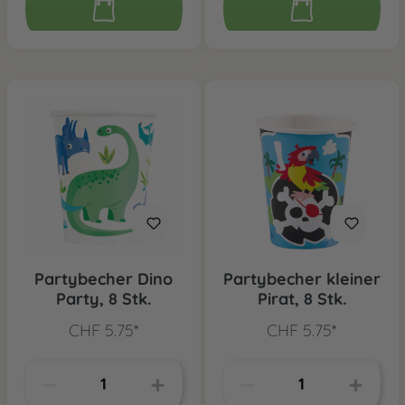
Partybecher Dino
Partybecher kleiner
Party, 8 Stk.
Pirat, 8 Stk.
CHF 5.75*
CHF 5.75*