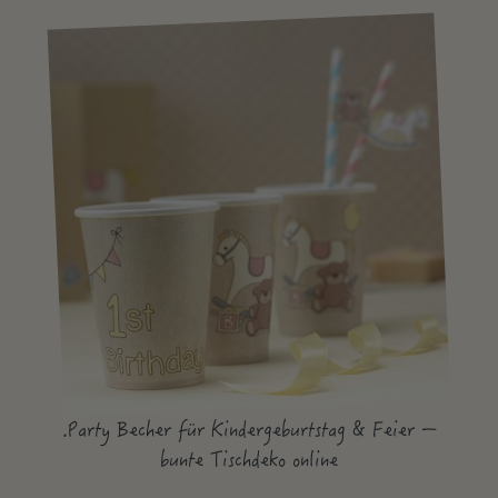
.Party Becher für Kindergeburtstag & Feier –
bunte Tischdeko online