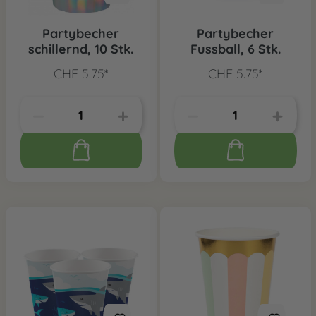
Partybecher
Partybecher
schillernd, 10 Stk.
Fussball, 6 Stk.
CHF 5.75*
CHF 5.75*