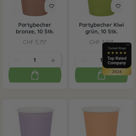
Partybecher
Partybecher Kiwi
bronze, 10 Stk.
grün, 10 Stk.
CHF 5.75*
CHF 3.90*