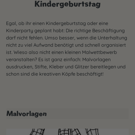
Kindergeburtstag
Egal, ob ihr einen Kindergeburtstag oder eine
Kinderparty geplant habt: Die richtige Beschäftigung
darf nicht fehlen. Umso besser, wenn die Unterhaltung
nicht zu viel Aufwand benötigt und schnell organisiert
ist. Wieso also nicht einen kleinen Malwettbewerb
veranstalten? Es ist ganz einfach: Malvorlagen
ausdrucken, Stifte, Kleber und Glitzer bereitlegen und
schon sind die kreativen Köpfe beschäftigt!
Malvorlagen