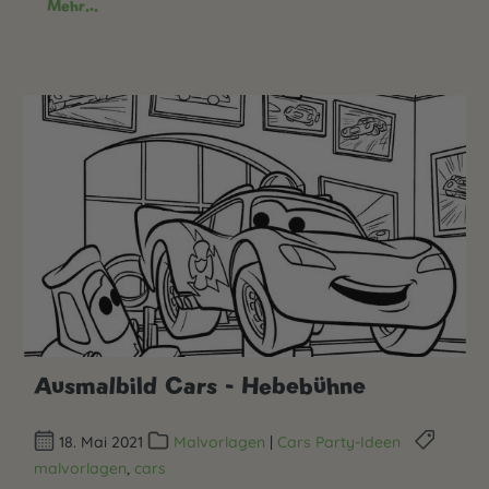
Mehr...
Ausmalbild Cars - Hebebühne
18. Mai 2021
Malvorlagen
|
Cars Party-Ideen
malvorlagen
,
cars