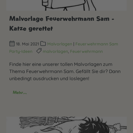
Malvorlage Feuerwehrmann Sam -
Katze gerettet
18. Mai 2021
Malvorlagen
|
Feuerwehrmann Sam
Party-Ideen
malvorlagen
,
Feuerwehrmann
Finde hier eine unserer tollen Malvorlagen zum
Thema Feuerwehrmann Sam. Gefällt Sie dir? Dann
unbedingt ausdrucken und loslegen!
Mehr...