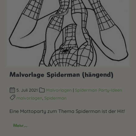
Malvorlage Spiderman (hängend)
5. Juli 2021
Malvorlagen
|
Spiderman Party-Ideen
malvorlagen
,
Spiderman
Eine Mottoparty zum Thema Spiderman ist der Hit!
Mehr...