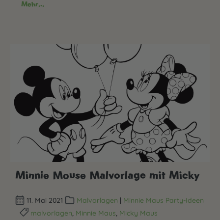
Mehr...
Minnie Mouse Malvorlage mit Micky
11. Mai 2021
Malvorlagen
|
Minnie Maus Party-Ideen
malvorlagen
,
Minnie Maus
,
Micky Maus