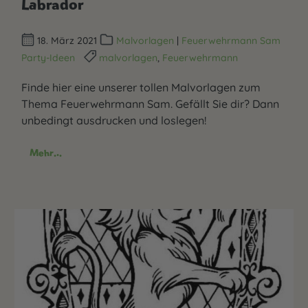
Labrador
18. März 2021
Malvorlagen
|
Feuerwehrmann Sam
Party-Ideen
malvorlagen
,
Feuerwehrmann
Finde hier eine unserer tollen Malvorlagen zum
Thema Feuerwehrmann Sam. Gefällt Sie dir? Dann
unbedingt ausdrucken und loslegen!
Mehr...