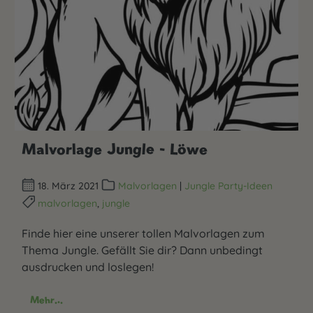
Malvorlage Jungle - Löwe
18. März 2021
Malvorlagen
|
Jungle Party-Ideen
malvorlagen
,
jungle
Finde hier eine unserer tollen Malvorlagen zum
Thema Jungle. Gefällt Sie dir? Dann unbedingt
ausdrucken und loslegen!
Mehr...