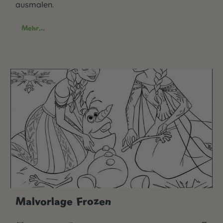
ausmalen.
Mehr...
Malvorlage Frozen