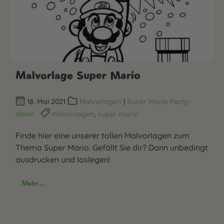
Malvorlage Super Mario
18. Mai 2021
Malvorlagen
|
Super Mario Party-
Ideen
malvorlagen
,
super mario
Finde hier eine unserer tollen Malvorlagen zum
Thema Super Mario. Gefällt Sie dir? Dann unbedingt
ausdrucken und loslegen!
Mehr...