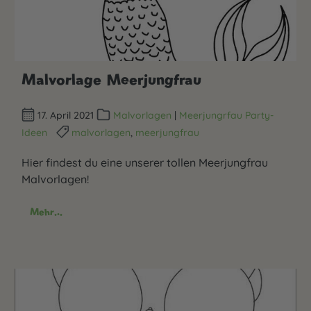
Malvorlage Meerjungfrau
17. April 2021
Malvorlagen
|
Meerjungrfau Party-
Ideen
malvorlagen
,
meerjungfrau
Hier findest du eine unserer tollen Meerjungfrau
Malvorlagen!
Mehr...