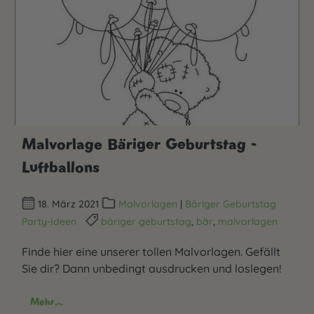
Malvorlage Bäriger Geburtstag -
Luftballons
18. März 2021
Malvorlagen
|
Bäriger Geburtstag
Party-Ideen
bäriger geburtstag
,
bär
,
malvorlagen
Finde hier eine unserer tollen Malvorlagen. Gefällt
Sie dir? Dann unbedingt ausdrucken und loslegen!
Mehr...