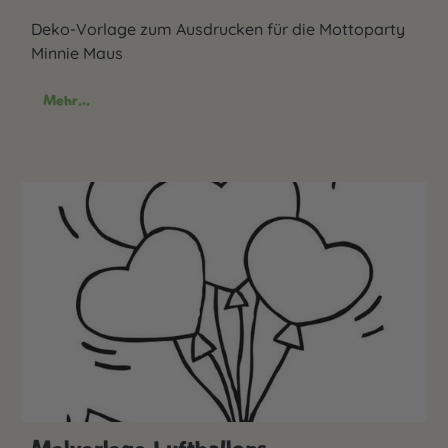
Deko-Vorlage zum Ausdrucken für die Mottoparty
Minnie Maus
Mehr...
Malvorlage Luftballons