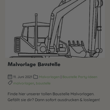
Malvorlage Baustelle
11. Juni 2021
Malvorlagen
|
Baustelle Party-Ideen
malvorlagen
,
baustelle
Finde hier unserer tollen Baustelle Malvorlagen.
Gefällt sie dir? Dann sofort ausdrucken & loslegen!