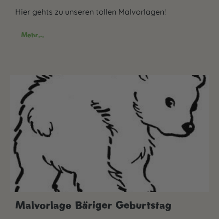
Hier gehts zu unseren tollen Malvorlagen!
Mehr...
Malvorlage Bäriger Geburtstag