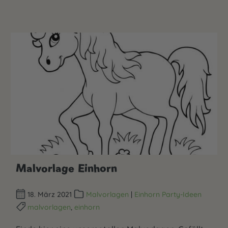
Malvorlage Einhorn
18. März 2021
Malvorlagen
|
Einhorn Party-Ideen
malvorlagen
,
einhorn