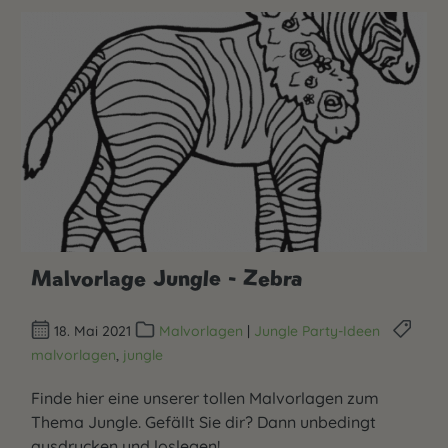
Malvorlage Jungle - Zebra
18. Mai 2021
Malvorlagen
|
Jungle Party-Ideen
malvorlagen
,
jungle
Finde hier eine unserer tollen Malvorlagen zum
Thema Jungle. Gefällt Sie dir? Dann unbedingt
ausdrucken und loslegen!