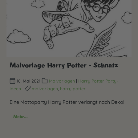
Malvorlage Harry Potter - Schnatz
18. Mai 2021
Malvorlagen
|
Harry Potter Party-
Ideen
malvorlagen
,
harry potter
Eine Mottoparty Harry Potter verlangt nach Deko!
Mehr...