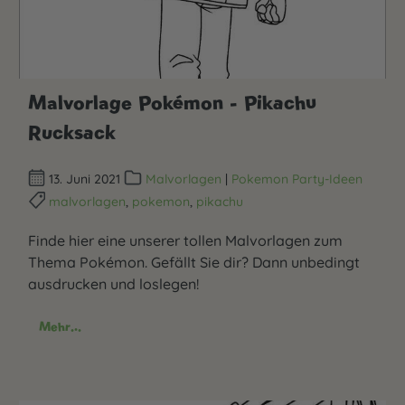
Malvorlage Pokémon - Pikachu
Rucksack
13. Juni 2021
Malvorlagen
|
Pokemon Party-Ideen
malvorlagen
,
pokemon
,
pikachu
Finde hier eine unserer tollen Malvorlagen zum
Thema Pokémon. Gefällt Sie dir? Dann unbedingt
ausdrucken und loslegen!
Mehr...