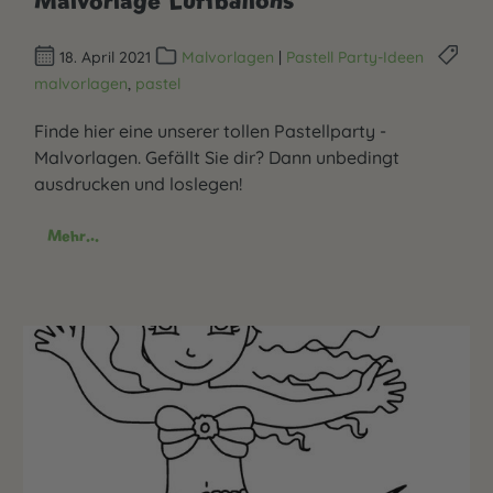
18. April 2021
Malvorlagen
|
Pastell Party-Ideen
malvorlagen
,
pastel
Finde hier eine unserer tollen Pastellparty -
Malvorlagen. Gefällt Sie dir? Dann unbedingt
ausdrucken und loslegen!
Mehr...