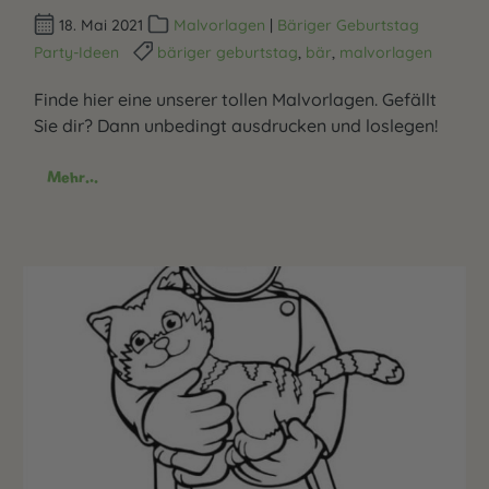
18. Mai 2021
Malvorlagen
|
Bäriger Geburtstag
Party-Ideen
bäriger geburtstag
,
bär
,
malvorlagen
Finde hier eine unserer tollen Malvorlagen. Gefällt
Sie dir? Dann unbedingt ausdrucken und loslegen!
Mehr...