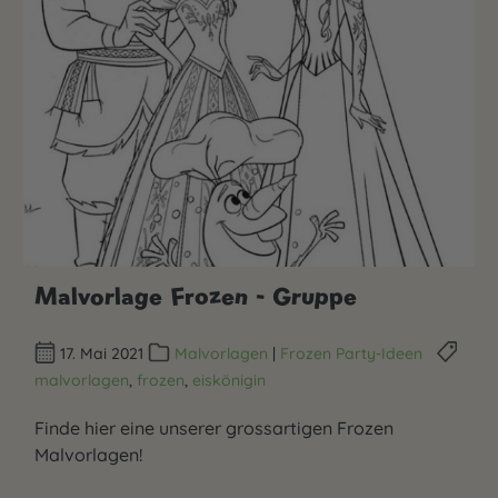
Malvorlage Frozen - Gruppe
17. Mai 2021
Malvorlagen
|
Frozen Party-Ideen
malvorlagen
,
frozen
,
eiskönigin
Finde hier eine unserer grossartigen Frozen
Malvorlagen!