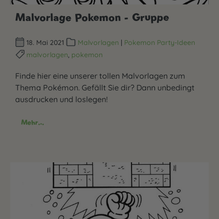
Malvorlage Pokemon - Gruppe
18. Mai 2021
Malvorlagen
|
Pokemon Party-Ideen
malvorlagen
,
pokemon
Finde hier eine unserer tollen Malvorlagen zum
Thema Pokémon. Gefällt Sie dir? Dann unbedingt
ausdrucken und loslegen!
Mehr...