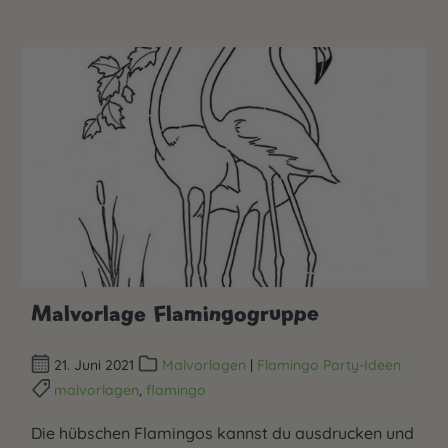
Malvorlage Flamingogruppe
21. Juni 2021
Malvorlagen
|
Flamingo Party-Ideen
malvorlagen
,
flamingo
Die hübschen Flamingos kannst du ausdrucken und