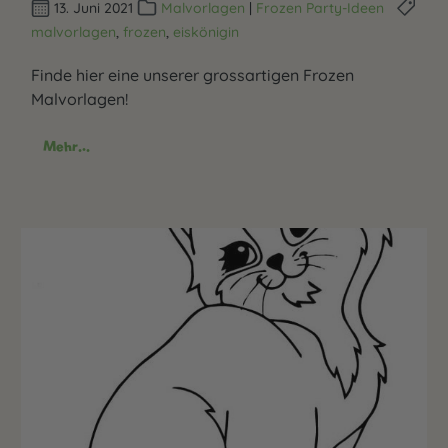
13. Juni 2021
Malvorlagen
|
Frozen Party-Ideen
malvorlagen
,
frozen
,
eiskönigin
Finde hier eine unserer grossartigen Frozen
Malvorlagen!
Mehr...