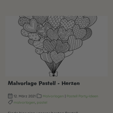
Malvorlage Pastell - Herzen
12. März 2021
Malvorlagen
|
Pastell Party-Ideen
malvorlagen
,
pastel