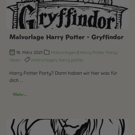
Malvorlage Harry Potter - Gryffindor
18. März 2021
Malvorlagen
|
Harry Potter Party-
Ideen
malvorlagen
,
harry potter
Harry Potter Party? Dann haben wir hier was für
dich ...
Mehr...