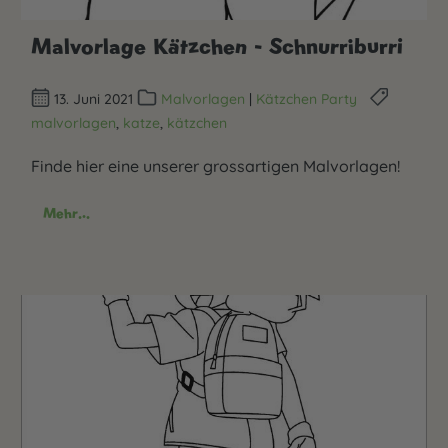
Malvorlage Kätzchen - Schnurriburri
13. Juni 2021
Malvorlagen
|
Kätzchen Party
malvorlagen
,
katze
,
kätzchen
Finde hier eine unserer grossartigen Malvorlagen!
Mehr...