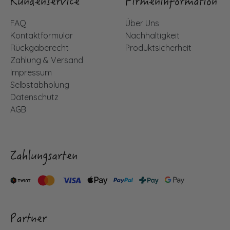
Kundenservice
Firmeninformation
FAQ
Über Uns
Kontaktformular
Nachhaltigkeit
Rückgaberecht
Produktsicherheit
Zahlung & Versand
Impressum
Selbstabholung
Datenschutz
AGB
Zahlungsarten
Partner