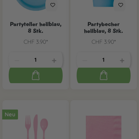
Partyteller hellblau,
Partybecher
8 Stk.
hellblau, 8 Stk.
CHF 3.90*
CHF 3.90*
Neu