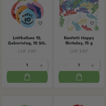
Luftballons 10.
Konfetti Happy
Geburtstag, 10 Stk.
Birthday, 15 g
CHF 3.90*
CHF 3.95*