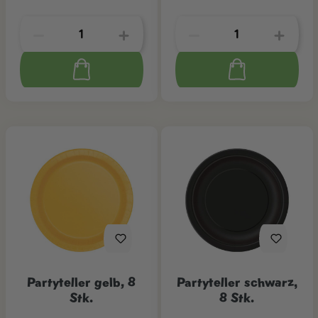
Partyteller gelb, 8
Partyteller schwarz,
Stk.
8 Stk.