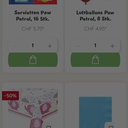
Servietten Paw
Luftballons Paw
Patrol, 16 Stk.
Patrol, 8 Stk.
CHF 5.75*
CHF 4.95*
-50%