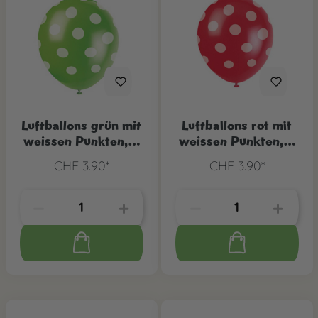
Luftballons grün mit
Luftballons rot mit
weissen Punkten, 6
weissen Punkten, 6
Stk.
Stk.
CHF 3.90*
CHF 3.90*