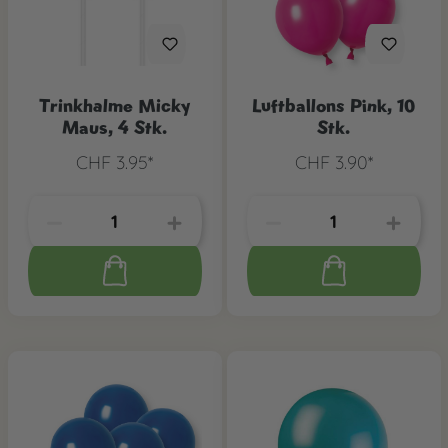
Trinkhalme Micky
Luftballons Pink, 10
Maus, 4 Stk.
Stk.
CHF 3.95*
CHF 3.90*