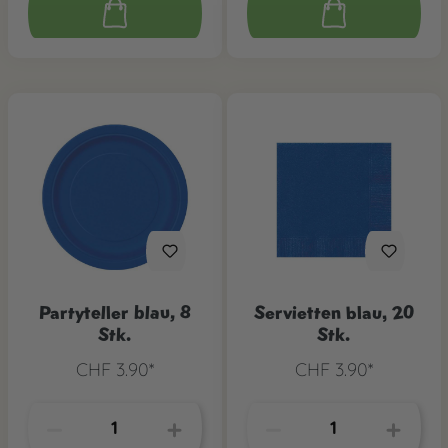
Partyteller blau, 8
Servietten blau, 20
Stk.
Stk.
CHF 3.90*
CHF 3.90*