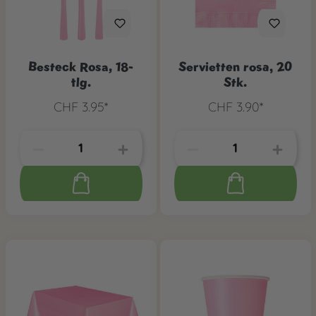
Besteck Rosa, 18-
Servietten rosa, 20
tlg.
Stk.
CHF 3.95*
CHF 3.90*