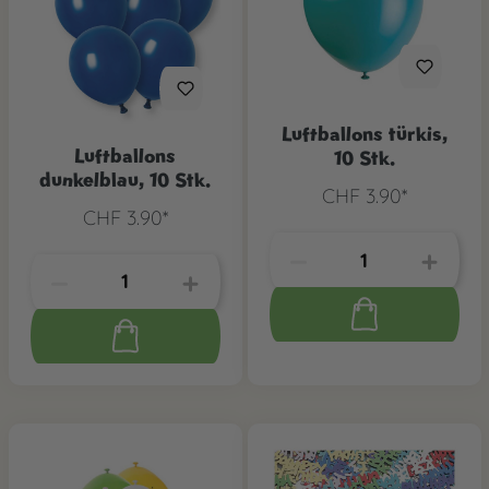
Luftballons türkis,
Luftballons
10 Stk.
dunkelblau, 10 Stk.
CHF 3.90*
CHF 3.90*