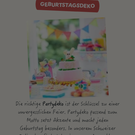
GEBURTSTAGSDEKO
Die richtige
Partydeko
ist der Schlüssel zu einer
unvergesslichen Feier. Partydeko passend zum
Motto setzt Akzente und macht jeden
Geburtstag besonders. In unserem Schweizer