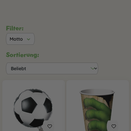
Filter:
Motto
Sortierung: