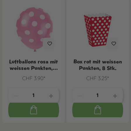
Luftballons rosa mit
Box rot mit weissen
weissen Punkten, 6
Punkten, 8 Stk.
Stk.
CHF 3.90*
CHF 3.25*