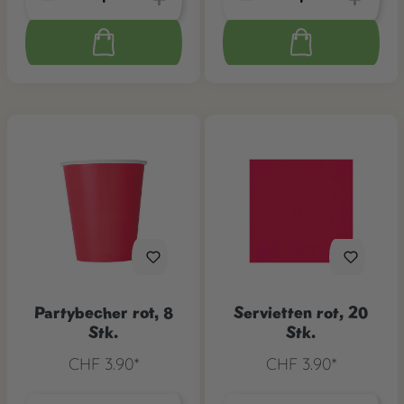
Partybecher rot, 8
Servietten rot, 20
Stk.
Stk.
CHF 3.90*
CHF 3.90*