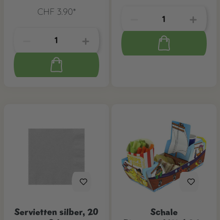
CHF 3.90*
Servietten silber, 20
Schale