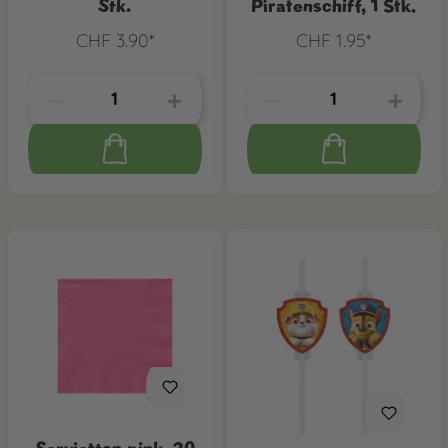
Stk.
Piratenschiff, 1 Stk.
CHF 3.90*
CHF 1.95*