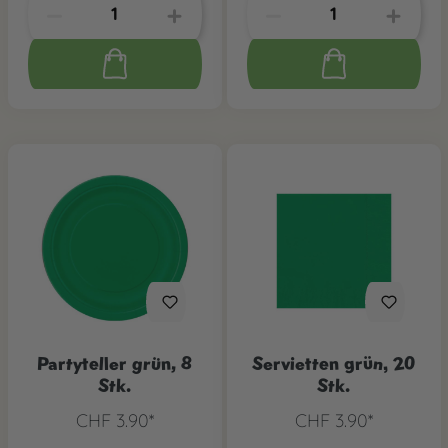
Partyteller grün, 8
Servietten grün, 20
Stk.
Stk.
CHF 3.90*
CHF 3.90*