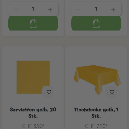
Servietten gelb, 20
Tischdecke gelb, 1
Stk.
Stk.
CHF 3.90*
CHF 7.90*