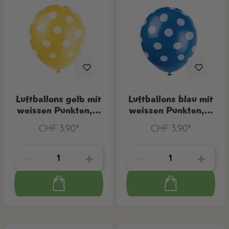
Luftballons gelb mit
Luftballons blau mit
weissen Punkten, 6
weissen Punkten, 6
Stk.
Stk.
CHF 3.90*
CHF 3.90*