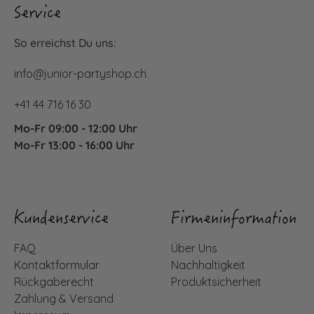
Service
So erreichst Du uns:
info@junior-partyshop.ch
+41 44 716 16 30
Mo-Fr 09:00 - 12:00 Uhr
Mo-Fr 13:00 - 16:00 Uhr
Kundenservice
Firmeninformation
FAQ
Über Uns
Kontaktformular
Nachhaltigkeit
Rückgaberecht
Produktsicherheit
Zahlung & Versand