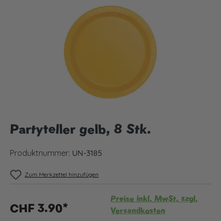
Bildergalerie überspringen
Partyteller gelb, 8 Stk.
Produktnummer:
UN-3185
Zum Merkzettel hinzufügen
Preise inkl. MwSt. zzgl.
CHF 3.90*
Versandkosten