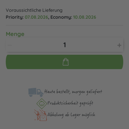
Voraussichtliche Lieferung
Priority:
07.08.2026
, Economy:
10.08.2026
Menge
Heute bestellt, morgen geliefert
Produktsicher­heit geprüft
Abholung ab Lager möglich