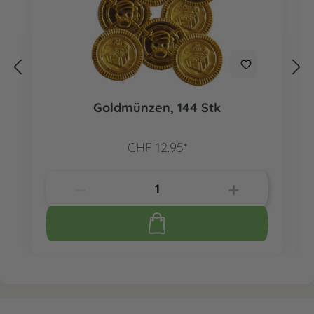
Goldmünzen, 144 Stk
CHF 12.95*