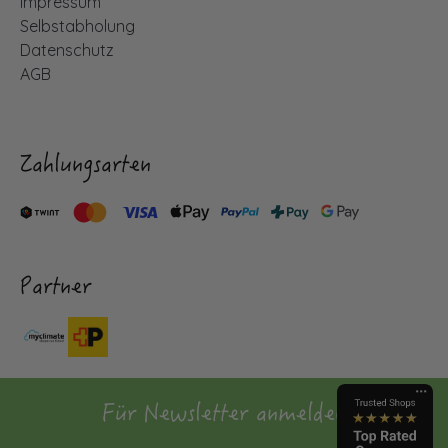
Impressum
Selbstabholung
Datenschutz
AGB
Zahlungsarten
Partner
Für Newsletter anmelden