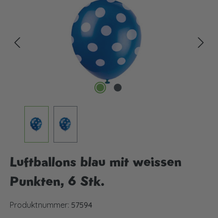
Luftballons blau mit weissen
Punkten, 6 Stk.
Produktnummer:
57594