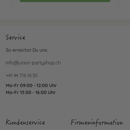
Service
So erreichst Du uns:
info@junior-partyshop.ch
+41 44 716 16 30
Mo-Fr 09:00 - 12:00 Uhr
Mo-Fr 13:00 - 16:00 Uhr
Kundenservice
Firmeninformation