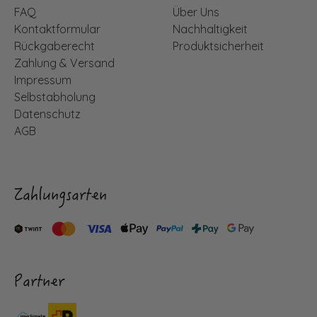
FAQ
Über Uns
Kontaktformular
Nachhaltigkeit
Rückgaberecht
Produktsicherheit
Zahlung & Versand
Impressum
Selbstabholung
Datenschutz
AGB
Zahlungsarten
Partner