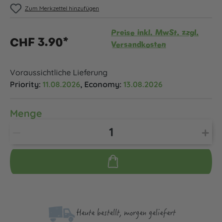
Zum Merkzettel hinzufügen
Preise inkl. MwSt. zzgl.
CHF 3.90*
Versandkosten
Voraussichtliche Lieferung
Priority:
11.08.2026
, Economy:
13.08.2026
Menge
Heute bestellt, morgen geliefert