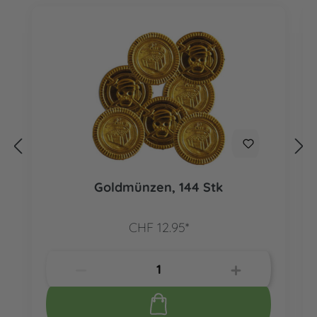
Goldmünzen, 144 Stk
CHF 12.95*