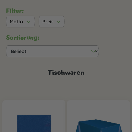
Filter:
Motto
Preis
Sortierung:
Tischwaren