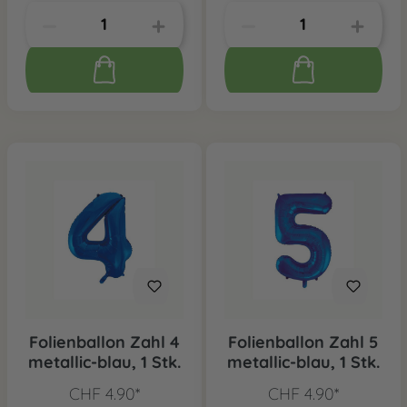
Folienballon Zahl 4
Folienballon Zahl 5
metallic-blau, 1 Stk.
metallic-blau, 1 Stk.
CHF 4.90*
CHF 4.90*