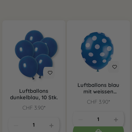
Luftballons blau
Luftballons
mit weissen
dunkelblau, 10 Stk.
Punkten, 6 Stk.
CHF 3.90*
CHF 3.90*