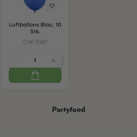
Luftballons Blau, 10
Stk.
CHF 3.90*
Partyfood