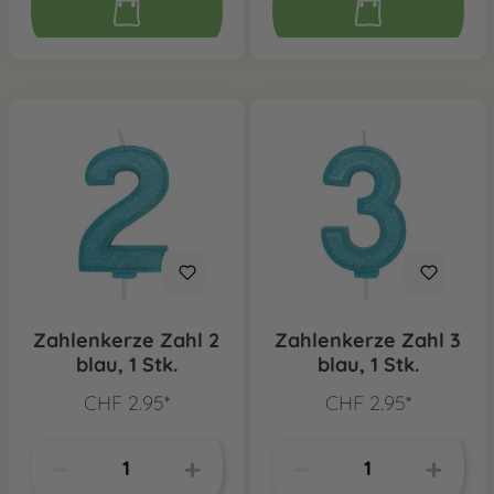
Zahlenkerze Zahl 2
Zahlenkerze Zahl 3
blau, 1 Stk.
blau, 1 Stk.
CHF 2.95*
CHF 2.95*