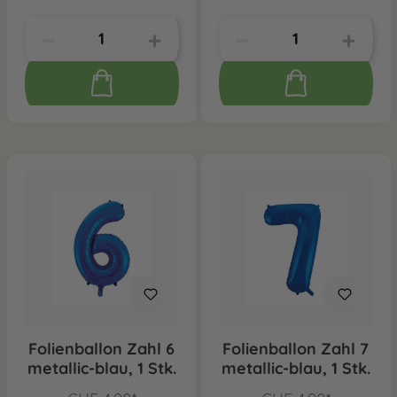
Folienballon Zahl 6
Folienballon Zahl 7
metallic-blau, 1 Stk.
metallic-blau, 1 Stk.