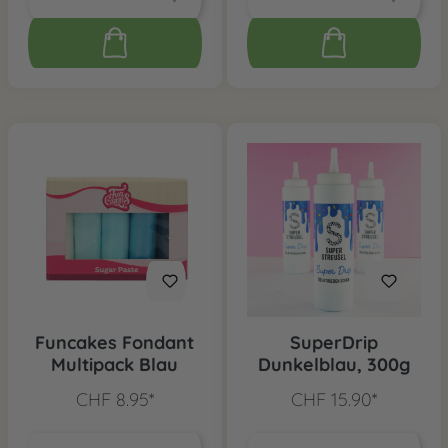
Funcakes Fondant
SuperDrip
Multipack Blau
Dunkelblau, 300g
CHF 8.95*
CHF 15.90*