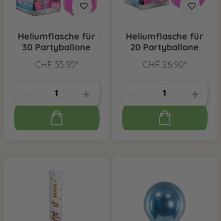
Heliumflasche für
Heliumflasche für
30 Partyballone
20 Partyballone
CHF 35.95*
CHF 26.90*