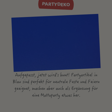
PARTYDEKO
Aufgepasst, jetzt wird's bunt! Partyartikel in
Blau sind perfekt für neutrale Feste und Feiern
geeignet, machen aber auch als Ergänzung für
eine Mottoparty etwas her.