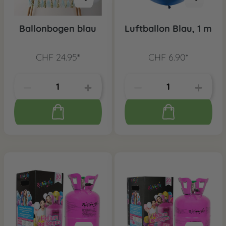
Ballonbogen blau
Luftballon Blau, 1 m
CHF 24.95*
CHF 6.90*