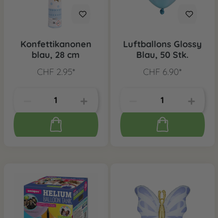
Konfettikanonen
Luftballons Glossy
blau, 28 cm
Blau, 50 Stk.
CHF 2.95*
CHF 6.90*