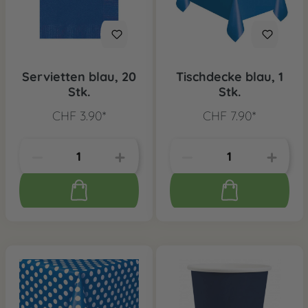
Servietten blau, 20
Tischdecke blau, 1
Stk.
Stk.
CHF 3.90*
CHF 7.90*