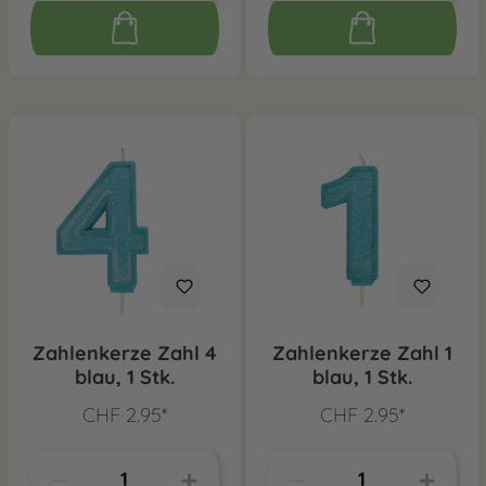
Zahlenkerze Zahl 4
Zahlenkerze Zahl 1
blau, 1 Stk.
blau, 1 Stk.
CHF 2.95*
CHF 2.95*