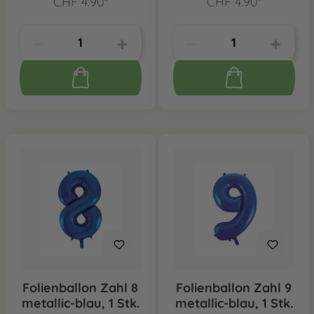
CHF 4.90*
CHF 4.90*
Folienballon Zahl 8
Folienballon Zahl 9
metallic-blau, 1 Stk.
metallic-blau, 1 Stk.