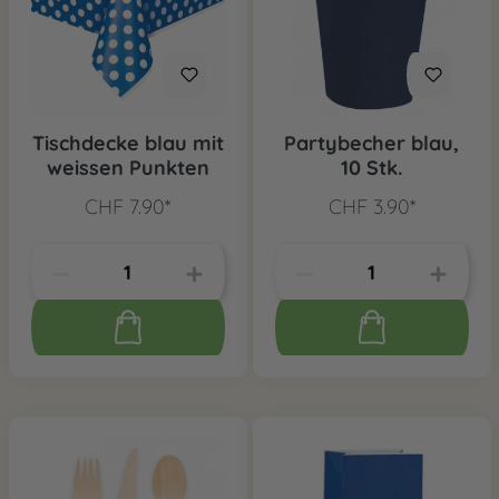
Tischdecke blau mit
Partybecher blau,
weissen Punkten
10 Stk.
CHF 7.90*
CHF 3.90*