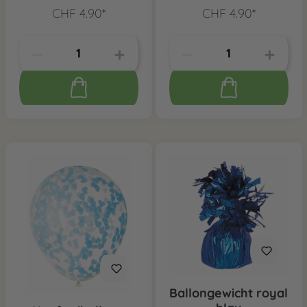
CHF 4.90*
CHF 4.90*
Ballongewicht royal