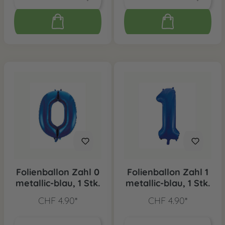
Folienballon Zahl 0
Folienballon Zahl 1
metallic-blau, 1 Stk.
metallic-blau, 1 Stk.
CHF 4.90*
CHF 4.90*