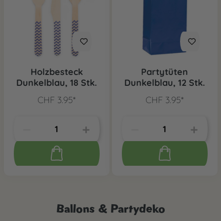
Holzbesteck
Partytüten
Dunkelblau, 18 Stk.
Dunkelblau, 12 Stk.
CHF 3.95*
CHF 3.95*
Ballons & Partydeko