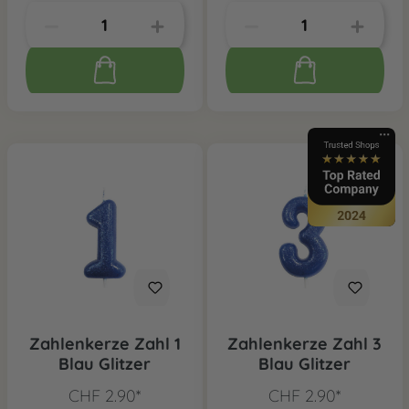
Zahlenkerze Zahl 1
Zahlenkerze Zahl 3
Blau Glitzer
Blau Glitzer
CHF 2.90*
CHF 2.90*