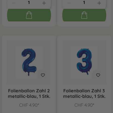
Folienballon Zahl 2
Folienballon Zahl 3
metallic-blau, 1 Stk.
metallic-blau, 1 Stk.
CHF 4.90*
CHF 4.90*