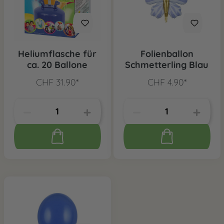
Heliumflasche für
Folienballon
ca. 20 Ballone
Schmetterling Blau
CHF 31.90*
CHF 4.90*