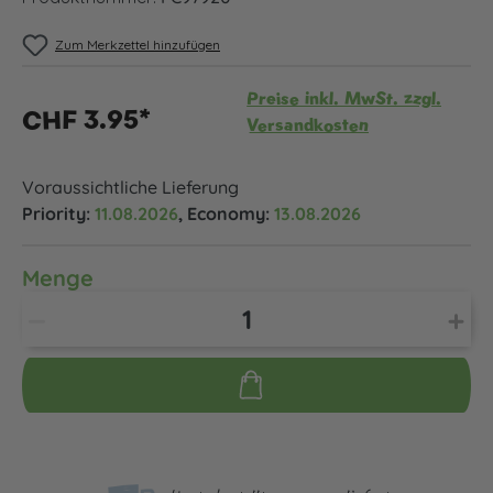
Zum Merkzettel hinzufügen
Preise inkl. MwSt. zzgl.
CHF 3.95*
Versandkosten
Voraussichtliche Lieferung
Priority:
11.08.2026
, Economy:
13.08.2026
Menge