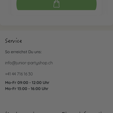
Service
So erreichst Du uns:
info@junior-partyshop.ch
+41 44 716 16 30
Mo-Fr 09:00 - 12:00 Uhr
Mo-Fr 13:00 - 16:00 Uhr