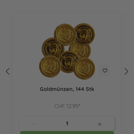
Goldmünzen, 144 Stk
CHF 12.95*