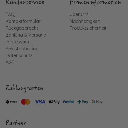
Kundenservice
Firmeninformation
FAQ
Über Uns
Kontaktformular
Nachhaltigkeit
Rückgaberecht
Produktsicherheit
Zahlung & Versand
Impressum
Selbstabholung
Datenschutz
AGB
Zahlungsarten
Partner