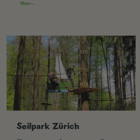
Mehr...
Seilpark Zürich