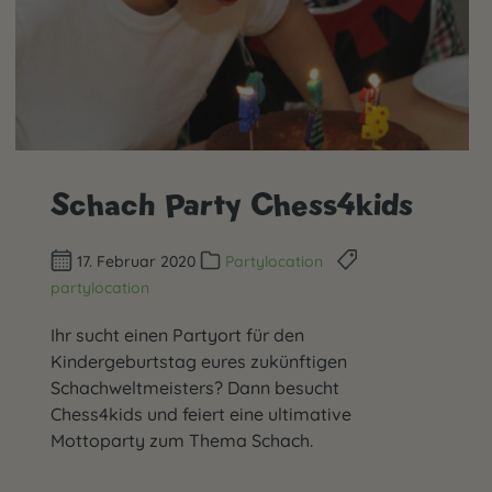
Schach Party Chess4kids
17. Februar 2020
Partylocation
partylocation
Ihr sucht einen Partyort für den
Kindergeburtstag eures zukünftigen
Schachweltmeisters? Dann besucht
Chess4kids und feiert eine ultimative
Mottoparty zum Thema Schach.