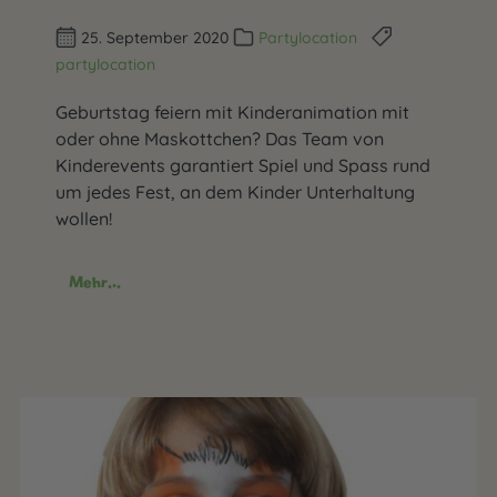
25. September 2020
Partylocation
partylocation
Geburtstag feiern mit Kinderanimation mit
oder ohne Maskottchen? Das Team von
Kinderevents garantiert Spiel und Spass rund
um jedes Fest, an dem Kinder Unterhaltung
wollen!
Mehr...