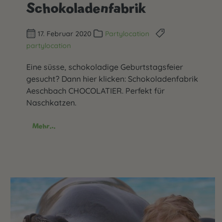
Schokoladenfabrik
17. Februar 2020
Partylocation
partylocation
Eine süsse, schokoladige Geburtstagsfeier
gesucht? Dann hier klicken: Schokoladenfabrik
Aeschbach CHOCOLATIER. Perfekt für
Naschkatzen.
Mehr...