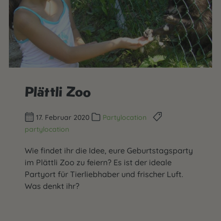
Plättli Zoo
17. Februar 2020
Partylocation
partylocation
Wie findet ihr die Idee, eure Geburtstagsparty
im Plättli Zoo zu feiern? Es ist der ideale
Partyort für Tierliebhaber und frischer Luft.
Was denkt ihr?