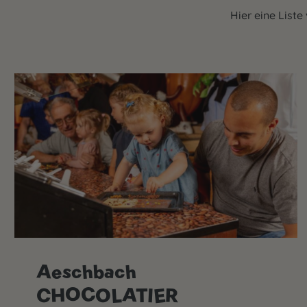
Hier eine Liste
Aeschbach
CHOCOLATIER