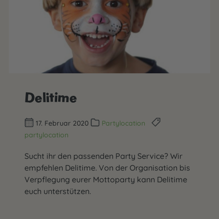
Delitime
17. Februar 2020
Partylocation
partylocation
Sucht ihr den passenden Party Service? Wir
empfehlen Delitime. Von der Organisation bis
Verpflegung eurer Mottoparty kann Delitime
euch unterstützen.