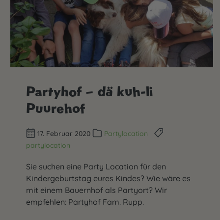
Partyhof – dä kuh-li
Puurehof
17. Februar 2020
Partylocation
partylocation
Sie suchen eine Party Location für den
Kindergeburtstag eures Kindes? Wie wäre es
mit einem Bauernhof als Partyort? Wir
empfehlen: Partyhof Fam. Rupp.