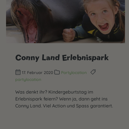
Conny Land Erlebnispark
17. Februar 2020
Partylocation
partylocation
Was denkt ihr? Kindergeburtstag im
Erlebnispark feiern? Wenn ja, dann geht ins
Conny Land. Viel Action und Spass garantiert.