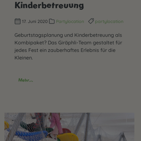
Kinderbetreuung
17. Juni 2020
Partylocation
partylocation
Geburtstagsplanung und Kinderbetreuung als
Kombipaket? Das Giräphli-Team gestaltet für
jedes Fest ein zauberhaftes Erlebnis für die
Kleinen.
Mehr...