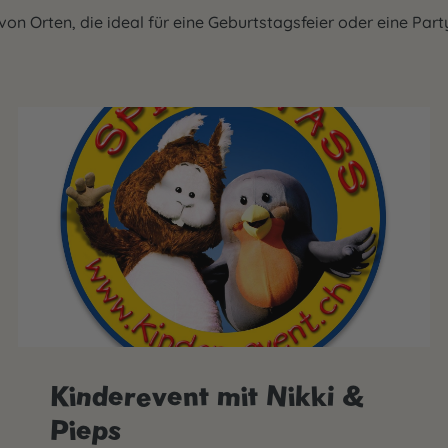
 von Orten, die ideal für eine Geburtstagsfeier oder eine Part
Kinderevent mit Nikki &
Pieps