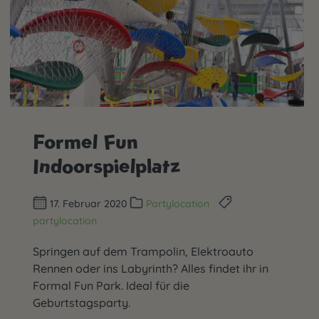
Formel Fun
Indoorspielplatz
17. Februar 2020
Partylocation
partylocation
Springen auf dem Trampolin, Elektroauto
Rennen oder ins Labyrinth? Alles findet ihr in
Formal Fun Park. Ideal für die
Geburtstagsparty.