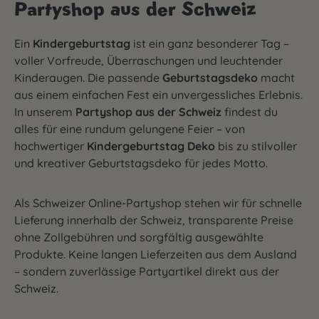
Partyshop aus der Schweiz
Ein
Kindergeburtstag
ist ein ganz besonderer Tag –
voller Vorfreude, Überraschungen und leuchtender
Kinderaugen. Die passende
Geburtstagsdeko
macht
aus einem einfachen Fest ein unvergessliches Erlebnis.
In unserem
Partyshop aus der Schweiz
findest du
alles für eine rundum gelungene Feier – von
hochwertiger
Kindergeburtstag Deko
bis zu stilvoller
und kreativer Geburtstagsdeko für jedes Motto.
Als Schweizer Online-Partyshop stehen wir für schnelle
Lieferung innerhalb der Schweiz, transparente Preise
ohne Zollgebühren und sorgfältig ausgewählte
Produkte. Keine langen Lieferzeiten aus dem Ausland
– sondern zuverlässige Partyartikel direkt aus der
Schweiz.