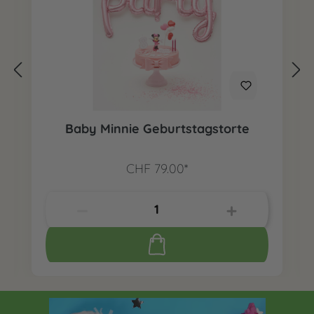
Baby Minnie Geburtstagstorte
CHF 79.00*