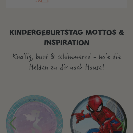
KINDERGEBURTSTAG MOTTOS &
INSPIRATION
Knallig, bunt & schimmernd - hole die
Helden zu dir nach Hause!