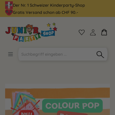
Der Nr. 1 Schweizer Kinderparty-Shop
alt springen
Gratis Versand schon ab CHF 90.-
Bildergalerie überspringen