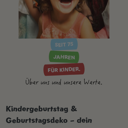
SEIT 75
JAHREN
FÜR KINDER.
Über uns und unsere Werte.
Kindergeburtstag &
Geburtstagsdeko – dein