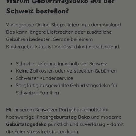
Warum Geburtstagsdeko aus der
Schweiz bestellen?
Viele grosse Online-Shops liefern aus dem Ausland.
Das kann längere Lieferzeiten oder zusätzliche
Gebühren bedeuten. Gerade bei einem
Kindergeburtstag ist Verlässlichkeit entscheidend.
Schnelle Lieferung innerhalb der Schweiz
Keine Zollkosten oder versteckten Gebühren
Schweizer Kundenservice
Sorgfältig ausgewählte Geburtstagsdeko für
Schweizer Familien
Mit unserem Schweizer Partyshop erhältst du
hochwertige
Kindergeburtstag Deko
und moderne
Geburtstagsdeko
pünktlich und zuverlässig – damit
die Feier stressfrei starten kann.