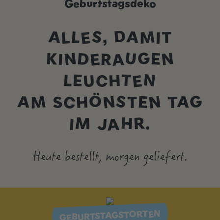
Geburtstagsdeko
ALLES, DAMIT
KINDERAUGEN
LEUCHTEN
AM SCHÖNSTEN TAG
IM JAHR.
Heute bestellt, morgen geliefert.
GEBURTSTAGSTORTEN