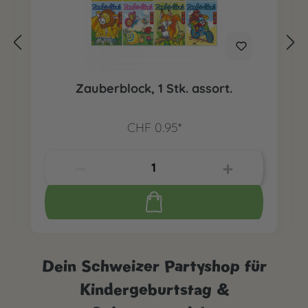
Zauberblock, 1 Stk. assort.
CHF 0.95*
Dein Schweizer Partyshop für
Kindergeburtstag &