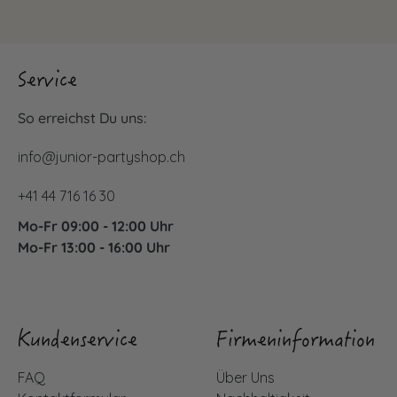
Service
So erreichst Du uns:
info@junior-partyshop.ch
+41 44 716 16 30
Mo-Fr 09:00 - 12:00 Uhr
Mo-Fr 13:00 - 16:00 Uhr
Kundenservice
Firmeninformation
FAQ
Über Uns