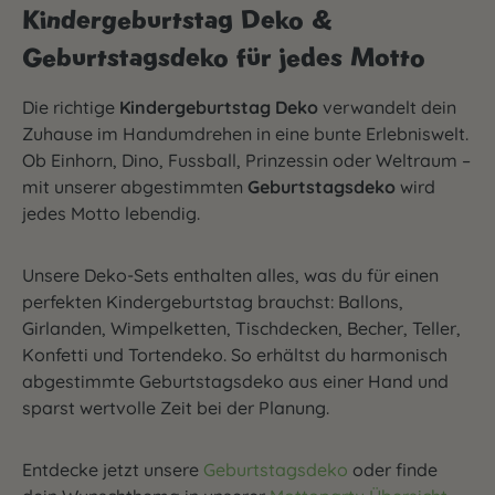
Kindergeburtstag Deko &
Geburtstagsdeko für jedes Motto
Die richtige
Kindergeburtstag Deko
verwandelt dein
Zuhause im Handumdrehen in eine bunte Erlebniswelt.
Ob Einhorn, Dino, Fussball, Prinzessin oder Weltraum –
mit unserer abgestimmten
Geburtstagsdeko
wird
jedes Motto lebendig.
Unsere Deko-Sets enthalten alles, was du für einen
perfekten Kindergeburtstag brauchst: Ballons,
Girlanden, Wimpelketten, Tischdecken, Becher, Teller,
Konfetti und Tortendeko. So erhältst du harmonisch
abgestimmte Geburtstagsdeko aus einer Hand und
sparst wertvolle Zeit bei der Planung.
Entdecke jetzt unsere
Geburtstagsdeko
oder finde