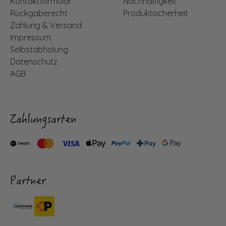
Kontaktformular
Nachhaltigkeit
Rückgaberecht
Produktsicherheit
Zahlung & Versand
Impressum
Selbstabholung
Datenschutz
AGB
Zahlungsarten
Partner