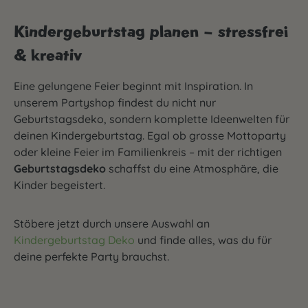
Kindergeburtstag planen – stressfrei
& kreativ
Eine gelungene Feier beginnt mit Inspiration. In
unserem Partyshop findest du nicht nur
Geburtstagsdeko, sondern komplette Ideenwelten für
deinen Kindergeburtstag. Egal ob grosse Mottoparty
oder kleine Feier im Familienkreis – mit der richtigen
Geburtstagsdeko
schaffst du eine Atmosphäre, die
Kinder begeistert.
Stöbere jetzt durch unsere Auswahl an
Kindergeburtstag Deko
und finde alles, was du für
deine perfekte Party brauchst.