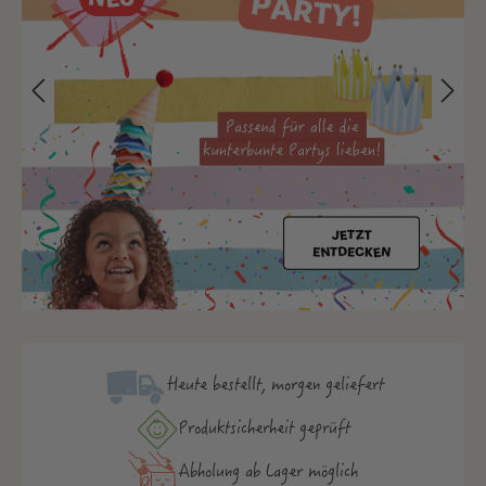
Heute bestellt, morgen geliefert
Produktsicher­heit geprüft
Abholung ab Lager möglich