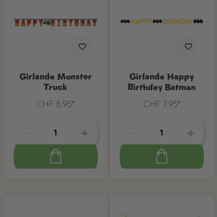
Girlande Monster
Girlande Happy
Truck
Birthday Batman
CHF 6.95*
CHF 7.95*