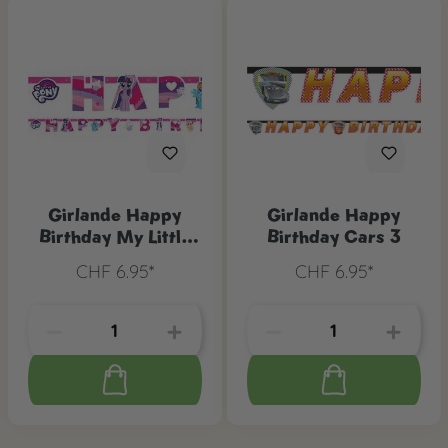
Girlande Happy
Girlande Happy
Birthday My Little
Birthday Cars 3
Pony, 1 Stk.
CHF 6.95*
CHF 6.95*