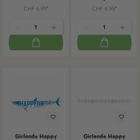
CHF 6.95*
CHF 6.95*
Girlande Happy
Girlande Happy