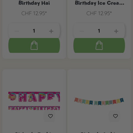
Birthday Hai
Birthday Ice Cream
Party
CHF 12.95*
CHF 12.95*