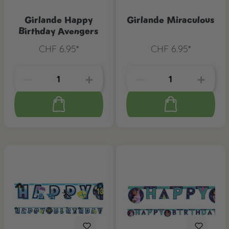
Girlande Happy
Girlande Miraculous
Birthday Avengers
CHF 6.95*
CHF 6.95*