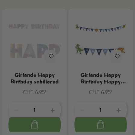
Girlande Happy
Girlande Happy
Birthday schillernd
Birthday Happy
Dino
CHF 6.95*
CHF 6.95*