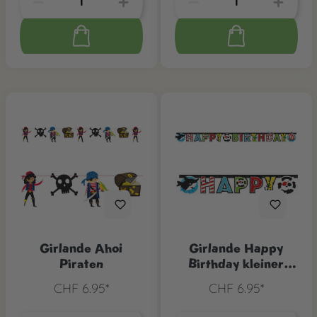
Girlande Ahoi
Girlande Happy
Piraten
Birthday kleiner
Pirat
CHF 6.95*
CHF 6.95*