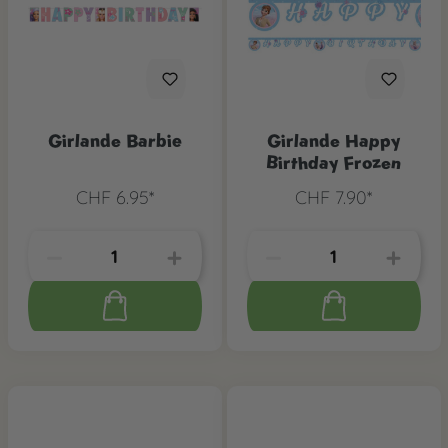
Girlande Barbie
Girlande Happy
Birthday Frozen
CHF 6.95*
CHF 7.90*