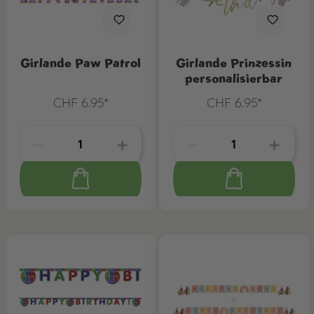
Girlande Paw Patrol
Girlande Prinzessin
personalisierbar
CHF 6.95*
CHF 6.95*