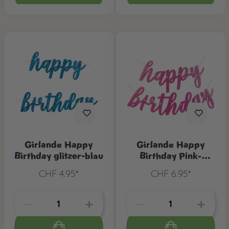
Girlande Happy
Girlande Happy
Birthday glitzer-blau
Birthday Pink-
Glitzer
CHF 4.95*
CHF 6.95*