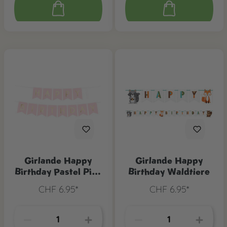
Girlande Happy
Girlande Happy
Birthday Pastel Pink
Birthday Waldtiere
& Gold
CHF 6.95*
CHF 6.95*