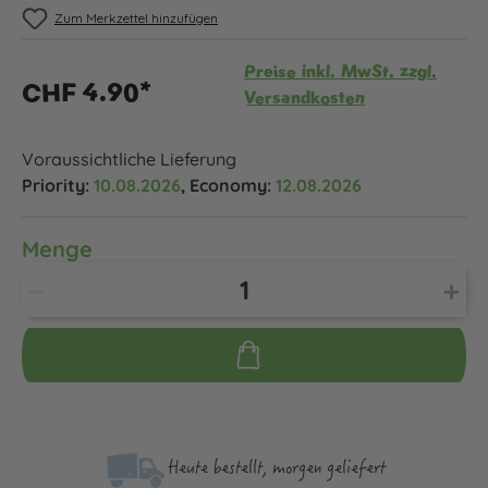
Zum Merkzettel hinzufügen
Preise inkl. MwSt. zzgl.
CHF 4.90*
Versandkosten
Voraussichtliche Lieferung
Priority:
10.08.2026
, Economy:
12.08.2026
Menge
Heute bestellt, morgen geliefert