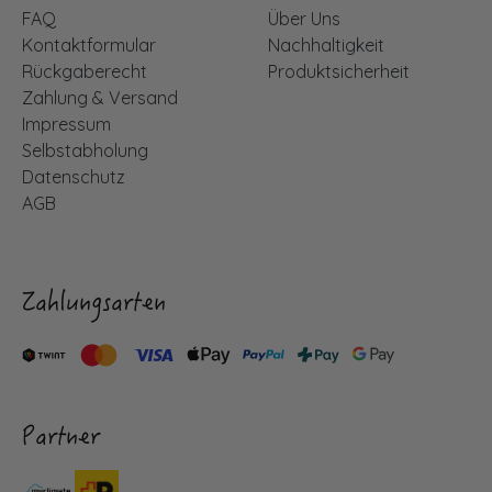
FAQ
Über Uns
Kontaktformular
Nachhaltigkeit
Rückgaberecht
Produktsicherheit
Zahlung & Versand
Impressum
Selbstabholung
Datenschutz
AGB
Zahlungsarten
Partner