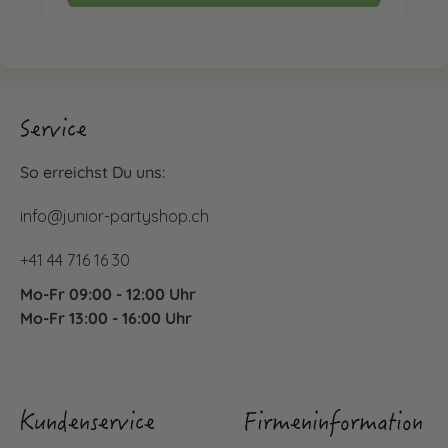
Service
So erreichst Du uns:
info@junior-partyshop.ch
+41 44 716 16 30
Mo-Fr 09:00 - 12:00 Uhr
Mo-Fr 13:00 - 16:00 Uhr
Kundenservice
Firmeninformation