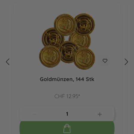
Goldmünzen, 144 Stk
CHF 12.95*