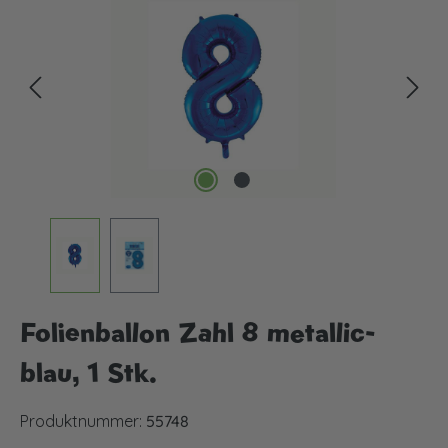
Folienballon Zahl 8 metallic-
blau, 1 Stk.
Produktnummer:
55748