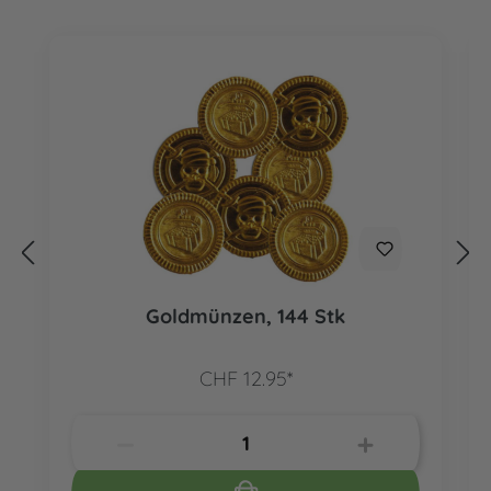
Goldmünzen, 144 Stk
CHF 12.95*