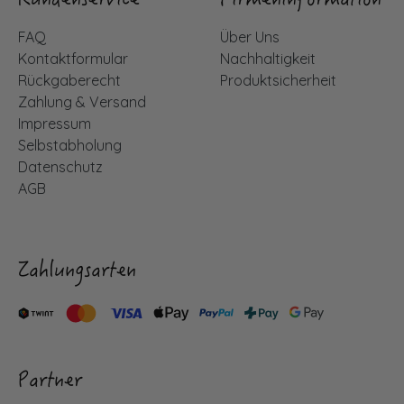
Kundenservice
Firmeninformation
FAQ
Über Uns
Kontaktformular
Nachhaltigkeit
Rückgaberecht
Produktsicherheit
Zahlung & Versand
Impressum
Selbstabholung
Datenschutz
AGB
Zahlungsarten
Partner