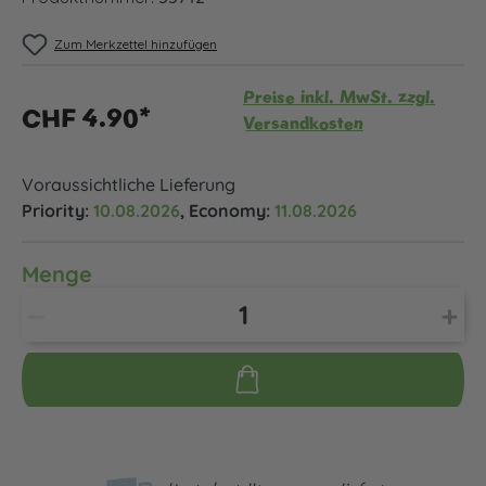
Zum Merkzettel hinzufügen
Preise inkl. MwSt. zzgl.
CHF 4.90*
Versandkosten
Voraussichtliche Lieferung
Priority:
10.08.2026
, Economy:
11.08.2026
Menge