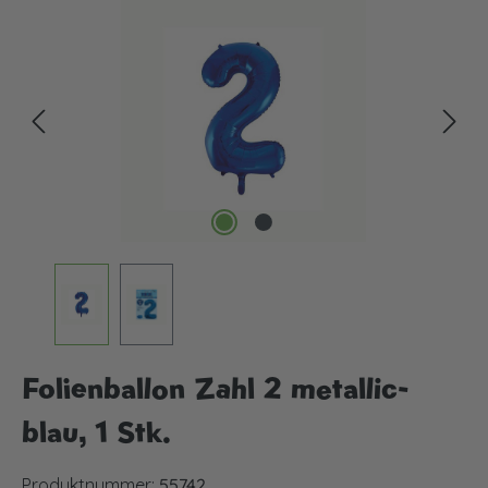
Bildergalerie überspringen
Folienballon Zahl 2 metallic-
blau, 1 Stk.
Produktnummer:
55742