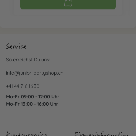
Service
So erreichst Du uns:
info@junior-partyshop.ch
+41 44 716 16 30
Mo-Fr 09:00 - 12:00 Uhr
Mo-Fr 13:00 - 16:00 Uhr