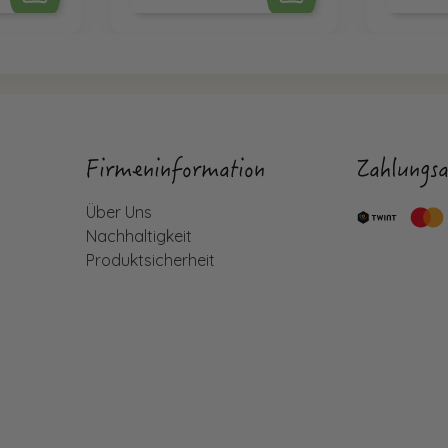
Firmeninformation
Zahlungsa
Über Uns
Nachhaltigkeit
Produktsicherheit