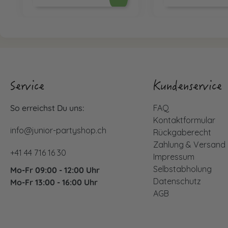
Service
Kundenservice
So erreichst Du uns:
FAQ
Kontaktformular
info@junior-partyshop.ch
Rückgaberecht
Zahlung & Versand
+41 44 716 16 30
Impressum
Selbstabholung
Mo-Fr 09:00 - 12:00 Uhr
Datenschutz
Mo-Fr 13:00 - 16:00 Uhr
AGB