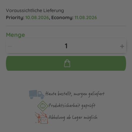
Voraussichtliche Lieferung
Priority:
10.08.2026
, Economy:
11.08.2026
Menge
Heute bestellt, morgen geliefert
Produktsicher­heit geprüft
Abholung ab Lager möglich