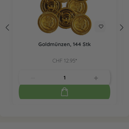
Goldmünzen, 144 Stk
CHF 12.95*