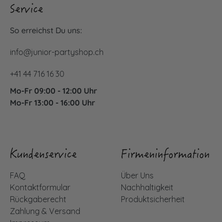
Service
So erreichst Du uns:
info@junior-partyshop.ch
+41 44 716 16 30
Mo-Fr 09:00 - 12:00 Uhr
Mo-Fr 13:00 - 16:00 Uhr
Kundenservice
Firmeninformation
FAQ
Über Uns
Kontaktformular
Nachhaltigkeit
Rückgaberecht
Produktsicherheit
Zahlung & Versand