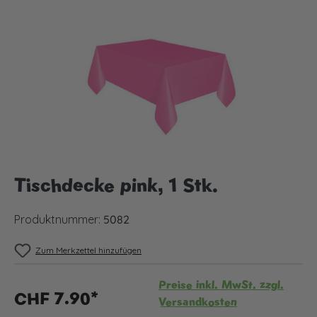
Bildergalerie überspringen
Tischdecke pink, 1 Stk.
Produktnummer:
5082
Zum Merkzettel hinzufügen
Preise inkl. MwSt. zzgl.
CHF 7.90*
Versandkosten