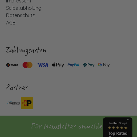
Impressum
Selbstabholung
Datenschutz
AGB
Zahlungsarten
Partner
Für Newsletter anmelden