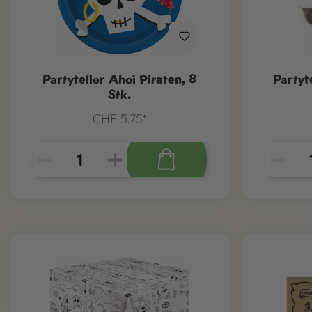
Partyteller Ahoi Piraten, 8
Partyt
Stk.
CHF 5.75*