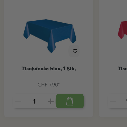
Tischdecke blau, 1 Stk.
Tisc
CHF 7.90*