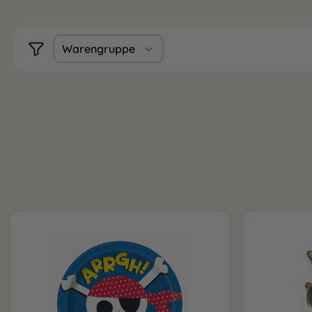
Warengruppe