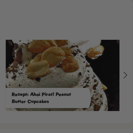
Rezept: Ahoi Pirat! Peanut
Butter Cupcakes