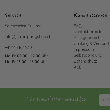
Service
Kundenservice
So erreichst Du uns:
FAQ
Kontaktformular
info@junior-partyshop.ch
Rückgaberecht
Zahlung & Versand
+41 44 716 16 30
Impressum
Selbstabholung
Mo-Fr 09:00 - 12:00 Uhr
Datenschutz
Mo-Fr 13:00 - 16:00 Uhr
AGB
Für Newsletter anmelden