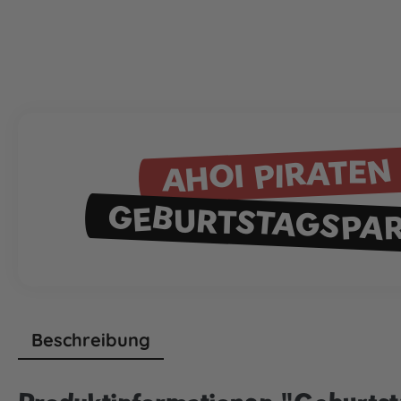
AHOI PIRATEN
GEBURTSTAGSPA
Beschreibung