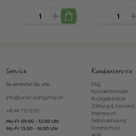
Service
Kundenservice
So erreichst Du uns:
FAQ
Kontaktformular
info@junior-partyshop.ch
Rückgaberecht
Zahlung & Versand
+41 44 716 16 30
Impressum
Selbstabholung
Mo-Fr 09:00 - 12:00 Uhr
Datenschutz
Mo-Fr 13:00 - 16:00 Uhr
AGB