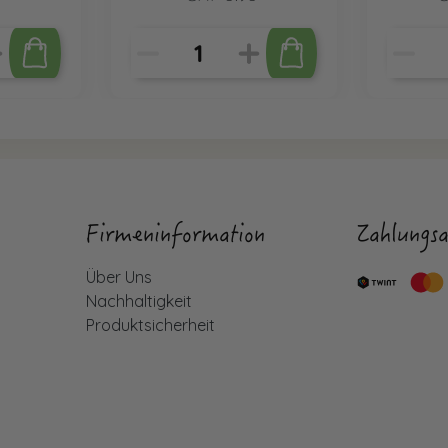
Firmeninformation
Zahlungsa
Über Uns
Nachhaltigkeit
Produktsicherheit