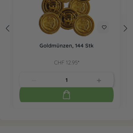
Goldmünzen, 144 Stk
CHF 12.95*