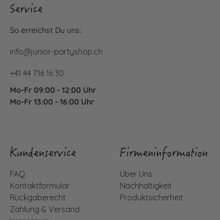
Service
So erreichst Du uns:
info@junior-partyshop.ch
+41 44 716 16 30
Mo-Fr 09:00 - 12:00 Uhr
Mo-Fr 13:00 - 16:00 Uhr
Kundenservice
Firmeninformation
FAQ
Über Uns
Kontaktformular
Nachhaltigkeit
Rückgaberecht
Produktsicherheit
Zahlung & Versand