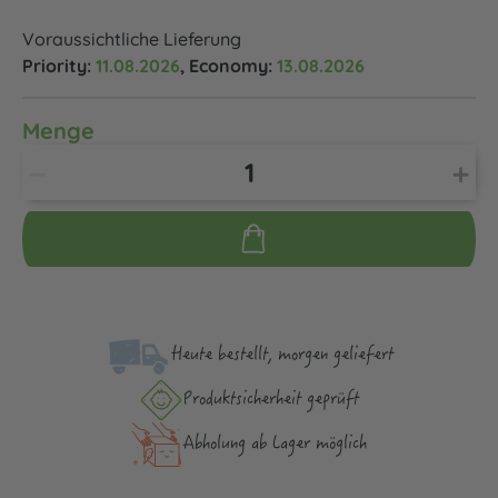
Voraussichtliche Lieferung
Priority:
11.08.2026
, Economy:
13.08.2026
Menge
Heute bestellt, morgen geliefert
Produktsicher­heit geprüft
Abholung ab Lager möglich