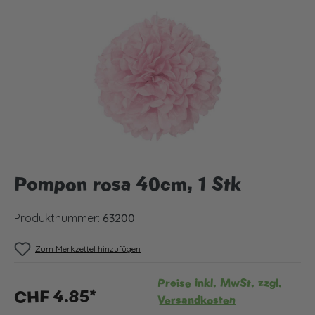
Bildergalerie überspringen
Pompon rosa 40cm, 1 Stk
Produktnummer:
63200
Zum Merkzettel hinzufügen
Preise inkl. MwSt. zzgl.
CHF 4.85*
Versandkosten