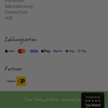
Impressum
Selbstabholung
Datenschutz
AGB
Zahlungsarten
Partner
Für Newsletter anmelden