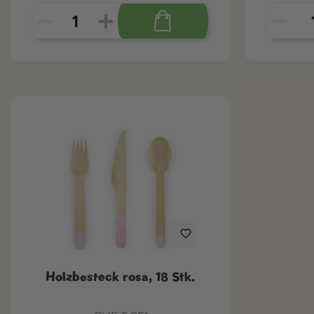
Holzbesteck rosa, 18 Stk.