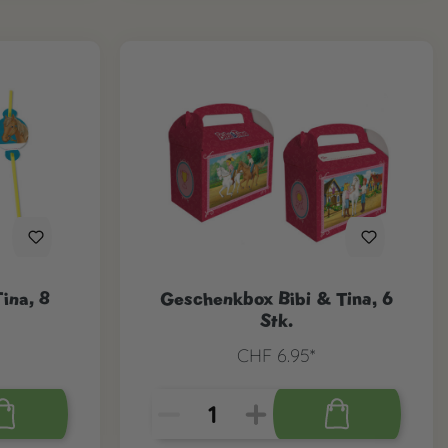
ina, 8
Geschenkbox Bibi & Tina, 6
Stk.
CHF 6.95*