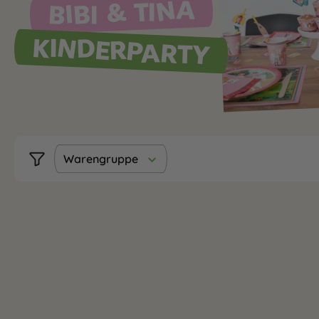
BIBI & TINA
KINDERPARTY
Warengruppe