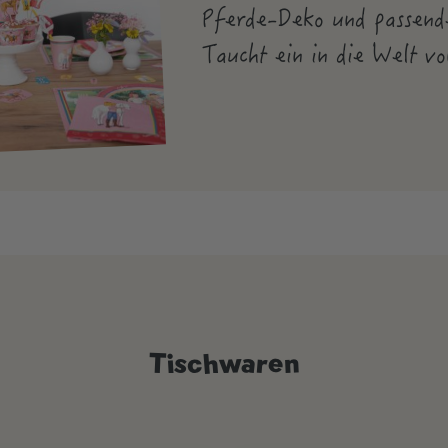
Pferde-Deko und passende
Taucht ein in die Welt vo
Tischwaren