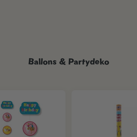
Ballons & Partydeko