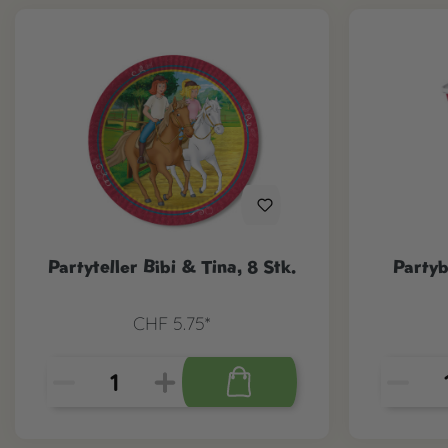
Partyteller Bibi & Tina, 8 Stk.
Partyb
CHF 5.75*