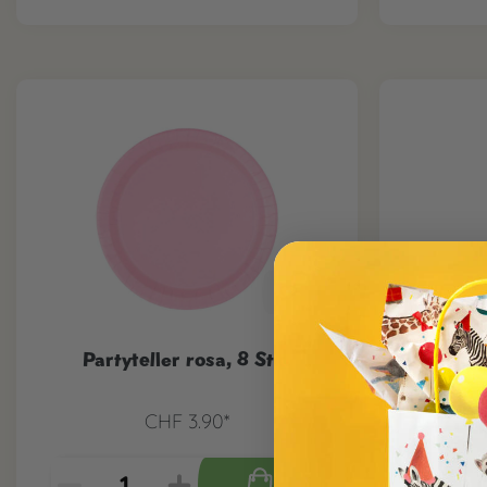
Partyteller rosa, 8 Stk.
Party
CHF 3.90*