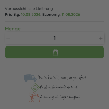
Voraussichtliche Lieferung
Priority:
10.08.2026
, Economy:
11.08.2026
Menge
Heute bestellt, morgen geliefert
Produktsicher­heit geprüft
Abholung ab Lager möglich