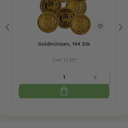
Goldmünzen, 144 Stk
CHF 12.95*