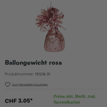
Bildergalerie überspringen
Ballongewicht rosa
Produktnummer:
131218-31
Zum Merkzettel hinzufügen
Preise inkl. MwSt. zzgl.
CHF 3.05*
Versandkosten