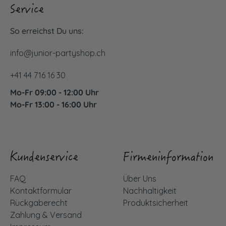
Service
So erreichst Du uns:
info@junior-partyshop.ch
+41 44 716 16 30
Mo-Fr 09:00 - 12:00 Uhr
Mo-Fr 13:00 - 16:00 Uhr
Kundenservice
Firmeninformation
FAQ
Über Uns
Kontaktformular
Nachhaltigkeit
Rückgaberecht
Produktsicherheit
Zahlung & Versand