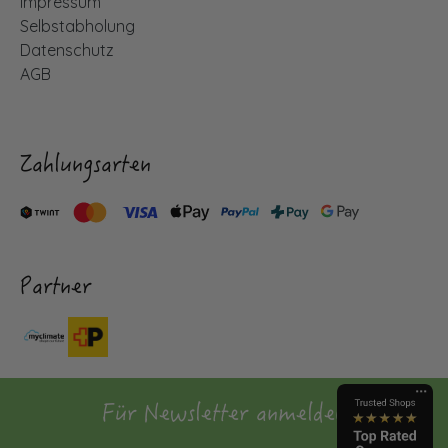
Impressum
Selbstabholung
Datenschutz
AGB
Zahlungsarten
Partner
Für Newsletter anmelden