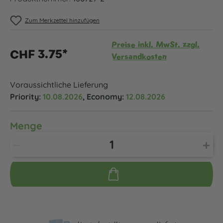
Zum Merkzettel hinzufügen
Preise inkl. MwSt. zzgl.
CHF 3.75*
Versandkosten
Voraussichtliche Lieferung
Priority:
10.08.2026
, Economy:
12.08.2026
Menge