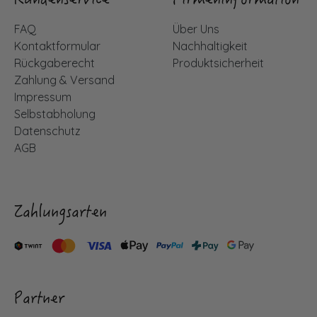
Kundenservice
Firmeninformation
FAQ
Über Uns
Kontaktformular
Nachhaltigkeit
Rückgaberecht
Produktsicherheit
Zahlung & Versand
Impressum
Selbstabholung
Datenschutz
AGB
Zahlungsarten
Partner