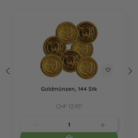
Goldmünzen, 144 Stk
CHF 12.95*