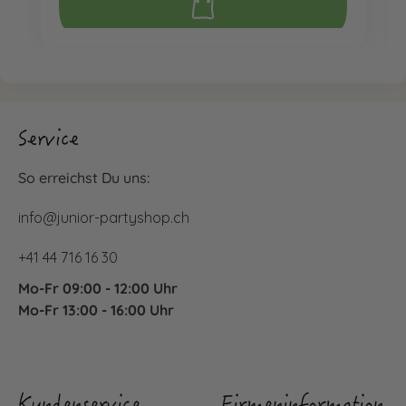
Service
So erreichst Du uns:
info@junior-partyshop.ch
+41 44 716 16 30
Mo-Fr 09:00 - 12:00 Uhr
Mo-Fr 13:00 - 16:00 Uhr