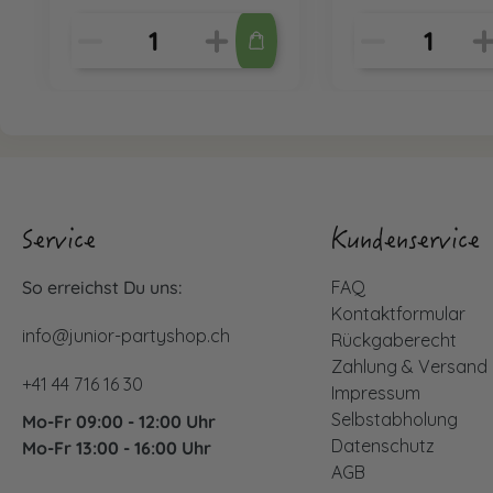
Service
Kundenservice
So erreichst Du uns:
FAQ
Kontaktformular
info@junior-partyshop.ch
Rückgaberecht
Zahlung & Versand
+41 44 716 16 30
Impressum
Selbstabholung
Mo-Fr 09:00 - 12:00 Uhr
Datenschutz
Mo-Fr 13:00 - 16:00 Uhr
AGB