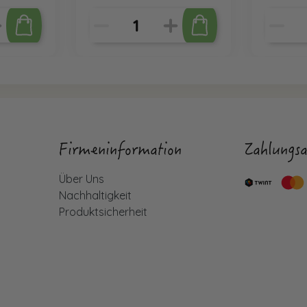
Firmeninformation
Zahlungsa
Über Uns
Nachhaltigkeit
Produktsicherheit