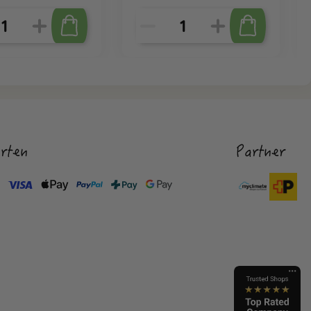
rten
Partner