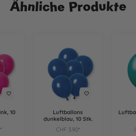
Ähnliche Produkte
ink, 10
Luftballons
Luftbal
dunkelblau, 10 Stk.
*
CHF 3.90*