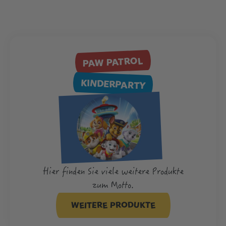
PAW PATROL
KINDERPARTY
Hier finden Sie viele weitere Produkte
zum Motto.
WEITERE PRODUKTE