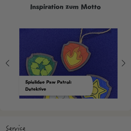
Inspiration zum Motto
Spielidee Paw Patrol:
Detektive
Service