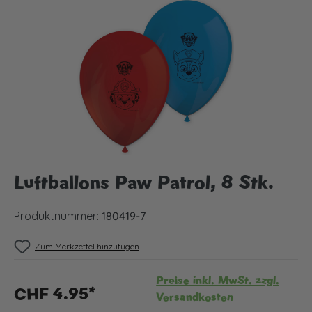
Bildergalerie überspringen
Luftballons Paw Patrol, 8 Stk.
Produktnummer:
180419-7
Zum Merkzettel hinzufügen
Preise inkl. MwSt. zzgl.
CHF 4.95*
Versandkosten