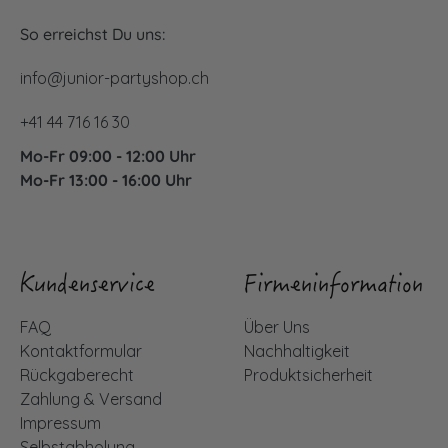
So erreichst Du uns:
info@junior-partyshop.ch
+41 44 716 16 30
Mo-Fr 09:00 - 12:00 Uhr
Mo-Fr 13:00 - 16:00 Uhr
Kundenservice
Firmeninformation
FAQ
Über Uns
Kontaktformular
Nachhaltigkeit
Rückgaberecht
Produktsicherheit
Zahlung & Versand
Impressum
Selbstabholung