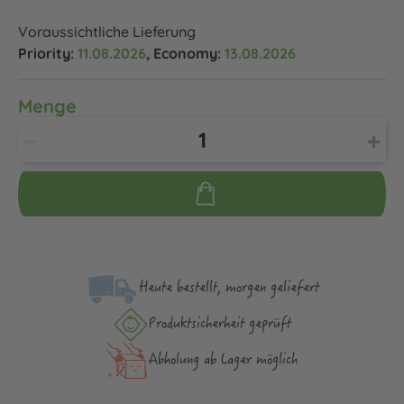
Voraussichtliche Lieferung
Priority:
11.08.2026
, Economy:
13.08.2026
Menge
Heute bestellt, morgen geliefert
Produktsicher­heit geprüft
Abholung ab Lager möglich