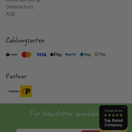
Datenschutz
AGB
Zahlungsarten
Partner
Für Newsletter anmelden