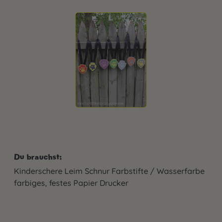
Du brauchst:
Kinderschere Leim Schnur Farbstifte / Wasserfarbe
farbiges, festes Papier Drucker