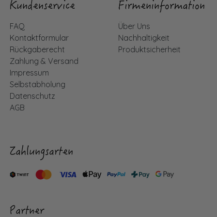
Kundenservice
Firmeninformation
FAQ
Über Uns
Kontaktformular
Nachhaltigkeit
Rückgaberecht
Produktsicherheit
Zahlung & Versand
Impressum
Selbstabholung
Datenschutz
AGB
Zahlungsarten
Partner