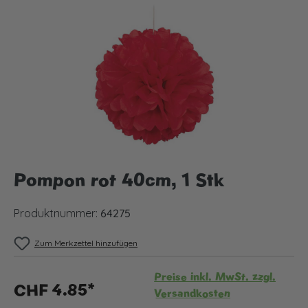
Bildergalerie überspringen
Pompon rot 40cm, 1 Stk
Produktnummer:
64275
Zum Merkzettel hinzufügen
Preise inkl. MwSt. zzgl.
CHF 4.85*
Versandkosten