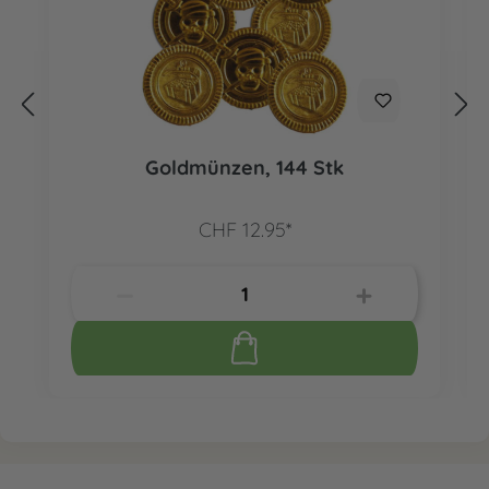
Goldmünzen, 144 Stk
CHF 12.95*