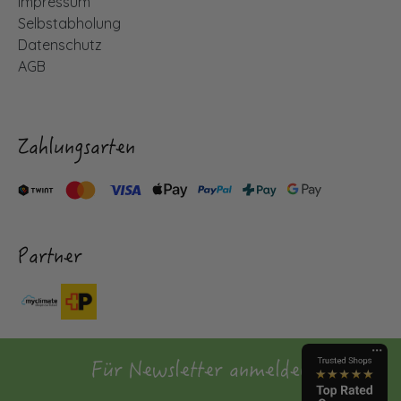
Impressum
Selbstabholung
Datenschutz
AGB
Zahlungsarten
Partner
Für Newsletter anmelden