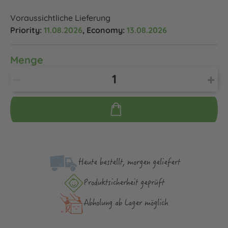
Voraussichtliche Lieferung
Priority:
11.08.2026
, Economy:
13.08.2026
Menge
Heute bestellt, morgen geliefert
Produktsicher­heit geprüft
Abholung ab Lager möglich