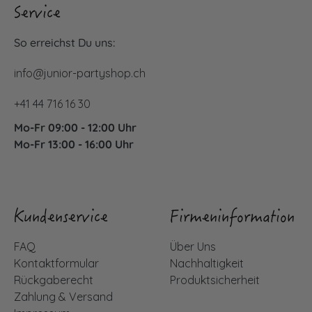
Service
So erreichst Du uns:
info@junior-partyshop.ch
+41 44 716 16 30
Mo-Fr 09:00 - 12:00 Uhr
Mo-Fr 13:00 - 16:00 Uhr
Kundenservice
Firmeninformation
FAQ
Über Uns
Kontaktformular
Nachhaltigkeit
Rückgaberecht
Produktsicherheit
Zahlung & Versand