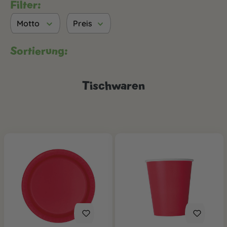
Filter:
Motto
Preis
Sortierung:
Tischwaren