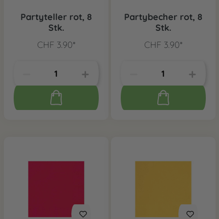
Partyteller rot, 8
Partybecher rot, 8
Stk.
Stk.
CHF 3.90*
CHF 3.90*