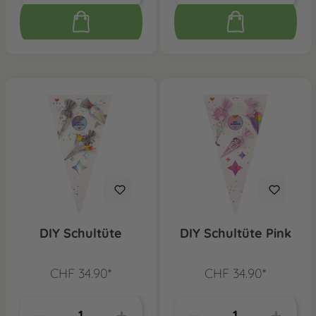
DIY Schultüte
DIY Schultüte Pink
CHF 34.90*
CHF 34.90*