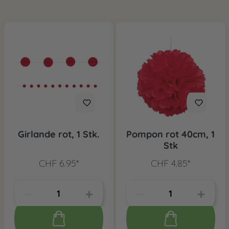
Girlande rot, 1 Stk.
Pompon rot 40cm, 1
Stk
CHF 6.95*
CHF 4.85*