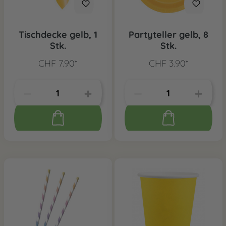
Tischdecke gelb, 1
Partyteller gelb, 8
Stk.
Stk.
CHF 7.90*
CHF 3.90*