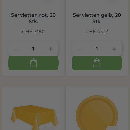
Servietten rot, 20
Servietten gelb, 20
Stk.
Stk.
CHF 3.90*
CHF 3.90*