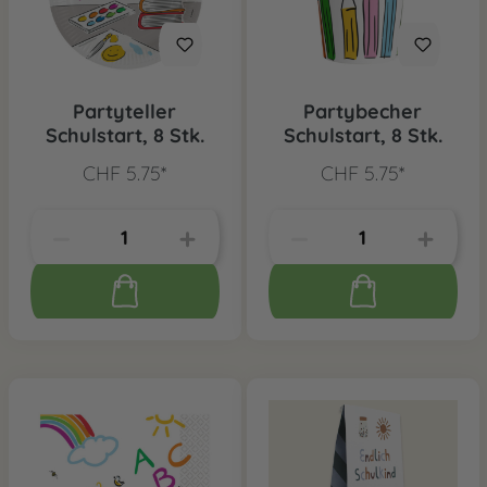
Partyteller
Partybecher
Schulstart, 8 Stk.
Schulstart, 8 Stk.
CHF 5.75*
CHF 5.75*