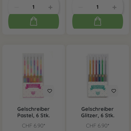
Gelschreiber
Gelschreiber
Pastel, 6 Stk.
Glitzer, 6 Stk.
CHF 6.90*
CHF 6.90*