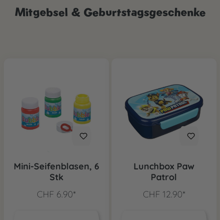
Mitgebsel & Geburtstagsgeschenke
Mini-Seifenblasen, 6
Lunchbox Paw
Stk
Patrol
CHF 6.90*
CHF 12.90*