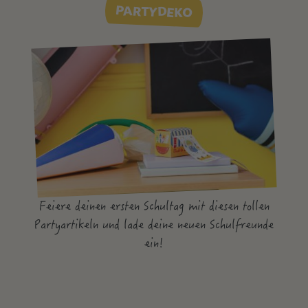
PARTYDEKO
Feiere deinen ersten Schultag mit diesen tollen
Partyartikeln und lade deine neuen Schulfreunde
ein!