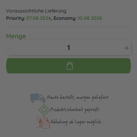
Voraussichtliche Lieferung
Priority:
07.08.2026
, Economy:
10.08.2026
Menge
Heute bestellt, morgen geliefert
Produktsicher­heit geprüft
Abholung ab Lager möglich