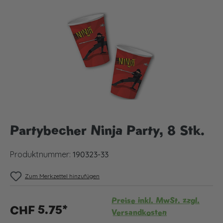
Bildergalerie überspringen
Partybecher Ninja Party, 8 Stk.
Produktnummer:
190323-33
Zum Merkzettel hinzufügen
Preise inkl. MwSt. zzgl.
CHF 5.75*
Versandkosten