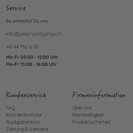
Service
So erreichst Du uns:
info@junior-partyshop.ch
+41 44 716 16 30
Mo-Fr 09:00 - 12:00 Uhr
Mo-Fr 13:00 - 16:00 Uhr
Kundenservice
Firmeninformation
FAQ
Über Uns
Kontaktformular
Nachhaltigkeit
Rückgaberecht
Produktsicherheit
Zahlung & Versand