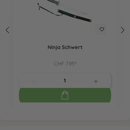
Ninja Schwert
CHF 7.95*