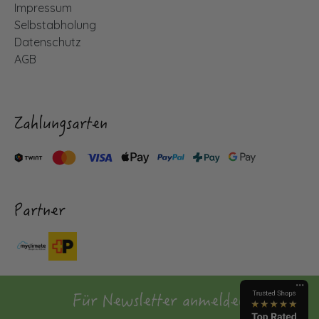
Impressum
Selbstabholung
Datenschutz
AGB
Zahlungsarten
Partner
Für Newsletter anmelden