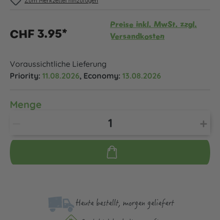
Zum Merkzettel hinzufügen
Preise inkl. MwSt. zzgl.
CHF 3.95*
Versandkosten
Voraussichtliche Lieferung
Priority:
11.08.2026
, Economy:
13.08.2026
Menge
Heute bestellt, morgen geliefert