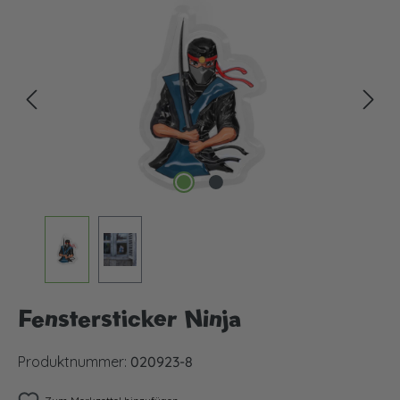
Bildergalerie überspringen
Fenstersticker Ninja
Produktnummer:
020923-8