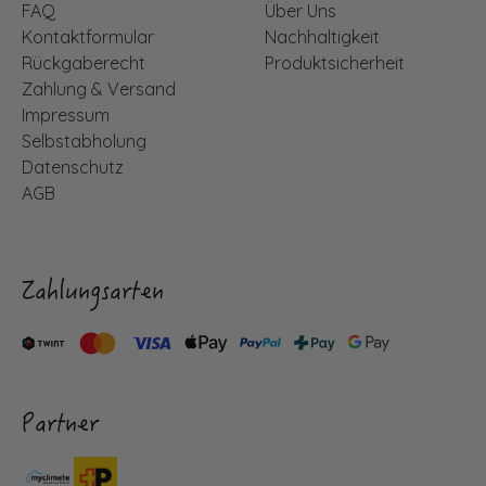
FAQ
Über Uns
Kontaktformular
Nachhaltigkeit
Rückgaberecht
Produktsicherheit
Zahlung & Versand
Impressum
Selbstabholung
Datenschutz
AGB
Zahlungsarten
Partner