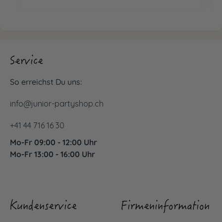
Service
So erreichst Du uns:
info@junior-partyshop.ch
+41 44 716 16 30
Mo-Fr 09:00 - 12:00 Uhr
Mo-Fr 13:00 - 16:00 Uhr
Kundenservice
Firmeninformation