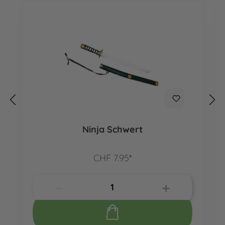
Ninja Schwert
CHF 7.95*