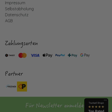
Impressum
Selbstabholung
Datenschutz
AGB
Zahlungsarten
Partner
Für Newsletter anmelden