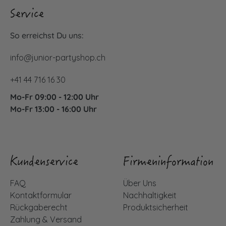
Service
So erreichst Du uns:
info@junior-partyshop.ch
+41 44 716 16 30
Mo-Fr 09:00 - 12:00 Uhr
Mo-Fr 13:00 - 16:00 Uhr
Kundenservice
Firmeninformation
FAQ
Über Uns
Kontaktformular
Nachhaltigkeit
Rückgaberecht
Produktsicherheit
Zahlung & Versand