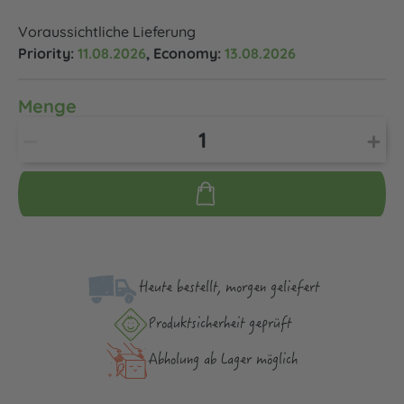
Voraussichtliche Lieferung
Priority:
11.08.2026
, Economy:
13.08.2026
Menge
Heute bestellt, morgen geliefert
Produktsicher­heit geprüft
Abholung ab Lager möglich