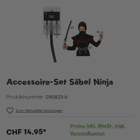
Bildergalerie überspringen
Accessoire-Set Säbel Ninja
Produktnummer:
090823-6
Zum Merkzettel hinzufügen
Preise inkl. MwSt. zzgl.
CHF 14.95*
Versandkosten