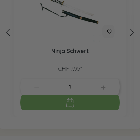
Ninja Schwert
CHF 7.95*