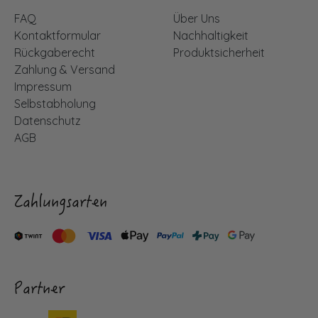
FAQ
Über Uns
Kontaktformular
Nachhaltigkeit
Rückgaberecht
Produktsicherheit
Zahlung & Versand
Impressum
Selbstabholung
Datenschutz
AGB
Zahlungsarten
Partner