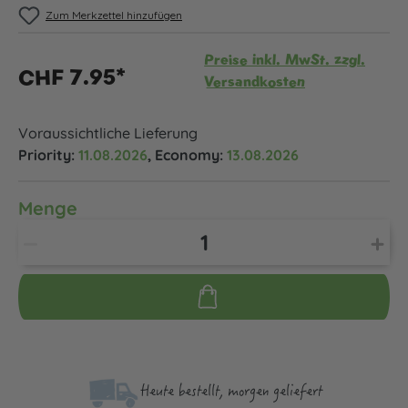
Zum Merkzettel hinzufügen
Preise inkl. MwSt. zzgl.
CHF 7.95*
Versandkosten
Voraussichtliche Lieferung
Priority:
11.08.2026
, Economy:
13.08.2026
Menge
Heute bestellt, morgen geliefert