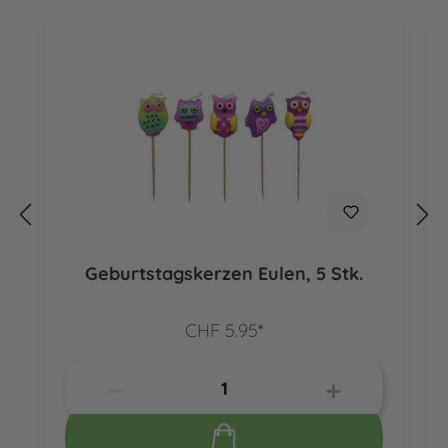
Geburtstagskerzen Eulen, 5 Stk.
CHF 5.95*