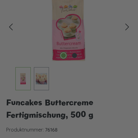
Funcakes Buttercreme
Fertigmischung, 500 g
Produktnummer:
76168