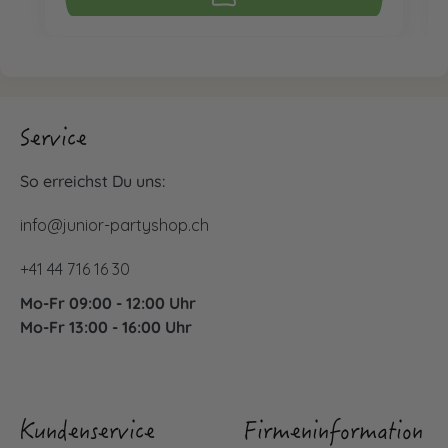
Service
So erreichst Du uns:
info@junior-partyshop.ch
+41 44 716 16 30
Mo-Fr 09:00 - 12:00 Uhr
Mo-Fr 13:00 - 16:00 Uhr
Kundenservice
Firmeninformation