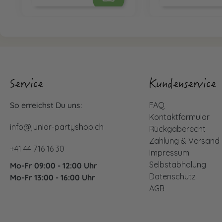
Service
Kundenservice
So erreichst Du uns:
FAQ
Kontaktformular
info@junior-partyshop.ch
Rückgaberecht
Zahlung & Versand
+41 44 716 16 30
Impressum
Selbstabholung
Mo-Fr 09:00 - 12:00 Uhr
Datenschutz
Mo-Fr 13:00 - 16:00 Uhr
AGB