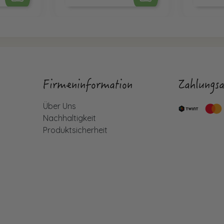
Firmeninformation
Zahlungsa
Über Uns
Nachhaltigkeit
Produktsicherheit