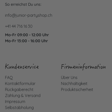
So erreichst Du uns:
info@junior-partyshop.ch
+41 44 716 16 30
Mo-Fr 09:00 - 12:00 Uhr
Mo-Fr 13:00 - 16:00 Uhr
Kundenservice
Firmeninformation
FAQ
Über Uns
Kontaktformular
Nachhaltigkeit
Rückgaberecht
Produktsicherheit
Zahlung & Versand
Impressum
Selbstabholung