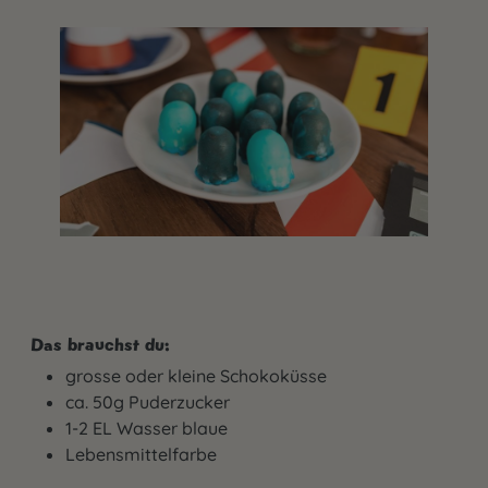
Das brauchst du:
grosse oder kleine Schokoküsse
ca. 50g Puderzucker
1-2 EL Wasser blaue
Lebensmittelfarbe