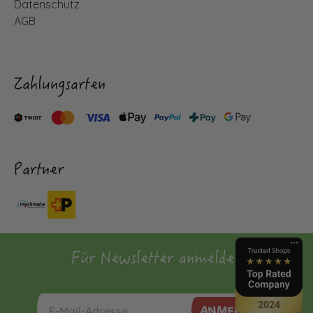
Datenschutz
AGB
Zahlungsarten
Partner
Für Newsletter anmelden
ANMELDEN