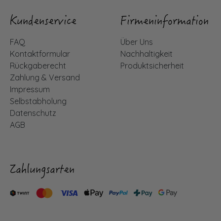
Kundenservice
Firmeninformation
FAQ
Über Uns
Kontaktformular
Nachhaltigkeit
Rückgaberecht
Produktsicherheit
Zahlung & Versand
Impressum
Selbstabholung
Datenschutz
AGB
Zahlungsarten