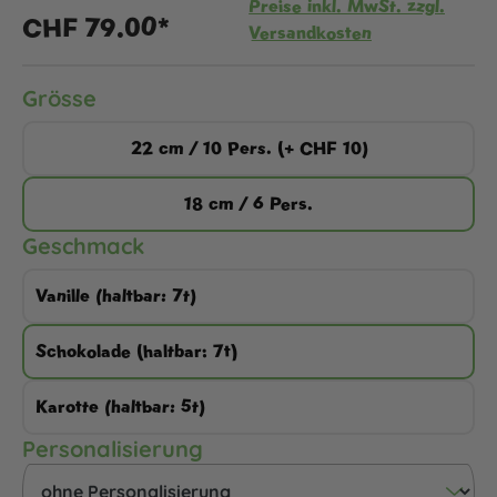
Preise inkl. MwSt. zzgl.
CHF 79.00*
Versandkosten
auswählen
Grösse
22 cm / 10 Pers. (+ CHF 10)
18 cm / 6 Pers.
auswählen
Geschmack
Vanille (haltbar: 7t)
Schokolade (haltbar: 7t)
Karotte (haltbar: 5t)
auswählen
Personalisierung