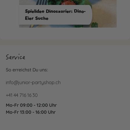
Spielidee Dinosaurier: Dino-
Eier Suche
Service
So erreichst Du uns:
info@junior-partyshop.ch
+41 44 716 16 30
Mo-Fr 09:00 - 12:00 Uhr
Mo-Fr 13:00 - 16:00 Uhr