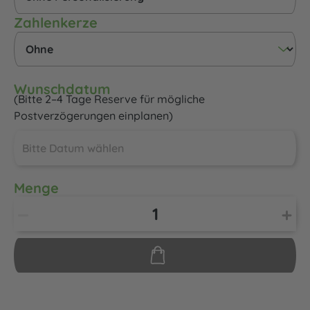
auswählen
Zahlenkerze
Wunschdatum
(Bitte 2–4 Tage Reserve für mögliche
Postverzögerungen einplanen)
Menge