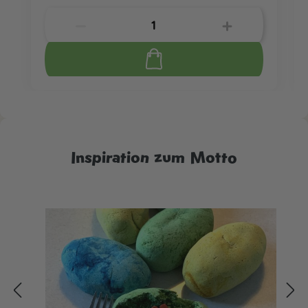
Inspiration zum Motto