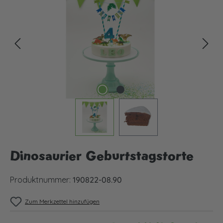
Dinosaurier Geburtstagstorte
Produktnummer:
190822-08.90
Zum Merkzettel hinzufügen