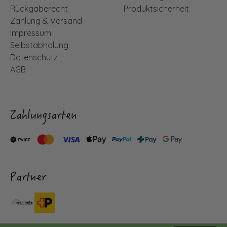
Rückgaberecht
Produktsicherheit
Zahlung & Versand
Impressum
Selbstabholung
Datenschutz
AGB
Zahlungsarten
Partner