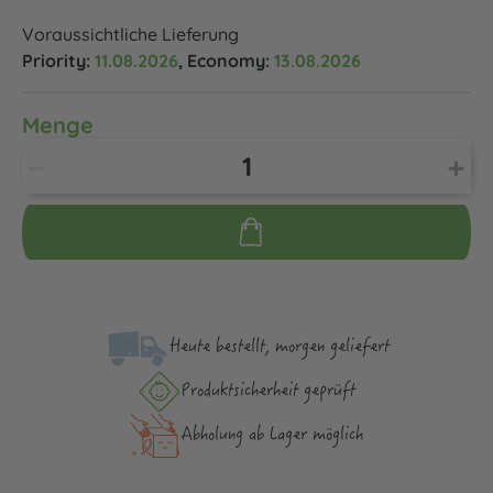
Voraussichtliche Lieferung
Priority:
11.08.2026
, Economy:
13.08.2026
Menge
Heute bestellt, morgen geliefert
Produktsicher­heit geprüft
Abholung ab Lager möglich