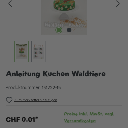
Anleitung Kuchen Waldtiere
Produktnummer:
131222-15
Zum Merkzettel hinzufügen
Preise inkl. MwSt. zzgl.
CHF 0.01*
Versandkosten