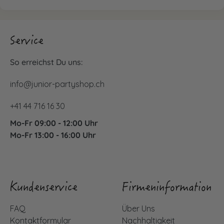
Service
So erreichst Du uns:
info@junior-partyshop.ch
+41 44 716 16 30
Mo-Fr 09:00 - 12:00 Uhr
Mo-Fr 13:00 - 16:00 Uhr
Kundenservice
Firmeninformation
FAQ
Über Uns
Kontaktformular
Nachhaltigkeit