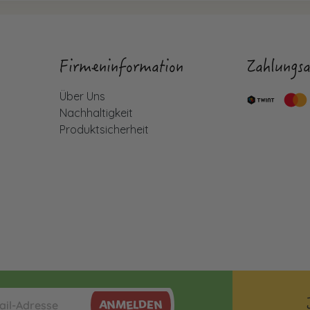
Firmeninformation
Zahlungsa
Über Uns
Nachhaltigkeit
Produktsicherheit
ANMELDEN