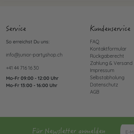
Service
Kundenservice
So erreichst Du uns:
FAQ
Kontaktformular
info@junior-partyshop.ch
Rückgaberecht
Zahlung & Versand
+41 44 716 16 30
Impressum
Selbstabholung
Mo-Fr 09:00 - 12:00 Uhr
Datenschutz
Mo-Fr 13:00 - 16:00 Uhr
AGB
Für Newsletter anmelden