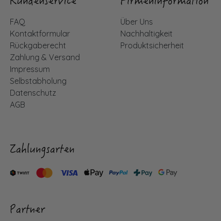
Kundenservice
Firmeninformation
FAQ
Über Uns
Kontaktformular
Nachhaltigkeit
Rückgaberecht
Produktsicherheit
Zahlung & Versand
Impressum
Selbstabholung
Datenschutz
AGB
Zahlungsarten
Partner