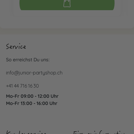
Service
So erreichst Du uns:
info@junior-partyshop.ch
+41 44 716 16 30
Mo-Fr 09:00 - 12:00 Uhr
Mo-Fr 13:00 - 16:00 Uhr