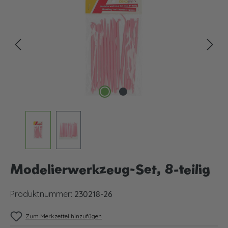
Modelierwerkzeug-Set, 8-teilig
Produktnummer:
230218-26
Zum Merkzettel hinzufügen