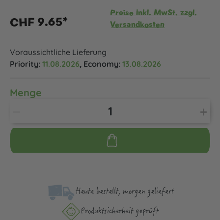
Preise inkl. MwSt. zzgl.
CHF 9.65*
Versandkosten
Voraussichtliche Lieferung
Priority:
11.08.2026
, Economy:
13.08.2026
Menge
Heute bestellt, morgen geliefert
Produktsicher­heit geprüft